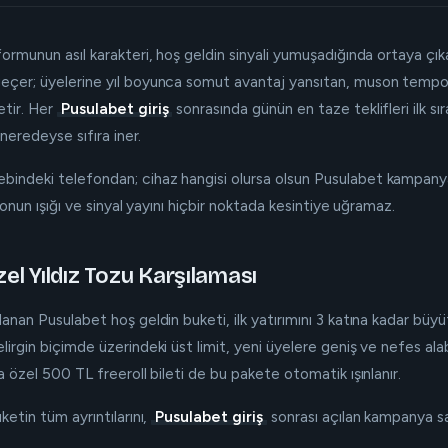
formunun asıl karakteri, hoş geldin sinyali yumuşadığında ortaya çık
eçer; üyelerine yıl boyunca somut avantaj yansıtan, muson tempos
etir. Her
Pusulabet giriş
sonrasında günün en taze teklifleri ilk sır
 neredeyse sıfıra iner.
indeki telefondan; cihaz hangisi olursa olsun Pusulabet kampany
Salonun ışığı ve sinyal yayını hiçbir noktada kesintiye uğramaz.
zel Yıldız Tozu Karşılaması
lanan Pusulabet hoş geldin buketi, ilk yatırımını 3 katına kadar büy
irgin biçimde üzerindeki üst limit, yeni üyelere geniş ve nefes alabi
a özel 500 TL freeroll bileti de bu pakete otomatik ışınlanır.
ketin tüm ayrıntılarını,
Pusulabet giriş
sonrası açılan kampanya s