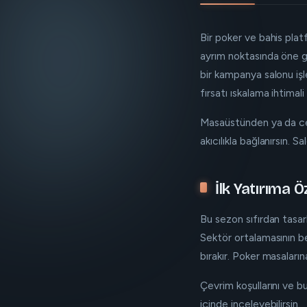
Bir poker ve bahis plat
ayrım noktasında öne g
bir kampanya salonu işl
fırsatı ıskalama ihtimali
Masaüstünden ya da ceb
akıcılıkla bağlanırsın. 
İlk Yatırıma Ö
Bu sezon sıfırdan tasar
Sektör ortalamasının bel
bırakır. Poker masaların
Çevrim koşullarını ve bu
içinde inceleyebilirsin.