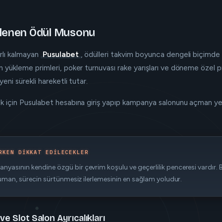
elenen Ödül Musonu
ırlı kalmayan
Pusulabet
, ödülleri takvim boyunca dengeli biçimde 
n yükleme primleri, poker turnuvası rake yarışları ve döneme özel 
yeni sürekli hareketli tutar.
ek için Pusulabet hesabına giriş yapıp kampanya salonunu açman yet
RKEN DIKKAT EDILECEKLER
nyasının kendine özgü bir çevrim koşulu ve geçerlilik penceresi vardı
 okuman, sürecin sürtünmesiz ilerlemesinin en sağlam yoludur.
e Slot Salon Ayrıcalıkları