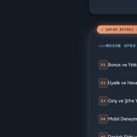
MUSON UFKU
Bonus ve Yıld
Üyelik ve Hes
Giriş ve Şifre
Mobil Deneyim
Destek Ekibi v