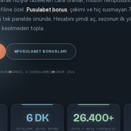
 Şafak hızıyla tazelenen canlı oranlar, muson temposun
filine özel
Pusulabet bonus
çekimi ve hiç susmayan 
 tek panelde önünde. Hesabını şimdi aç, sezonun ilk yı
z kesilmeden topla.
PUSULABET BONUSLARI
OKUMA
GÜNCEL & DOĞRULANMIŞ
SÜRÜM 2026
6 DK
26.400+
I
ORTALAMA ŞAFAK ÖDEME
OYUN & MASA YÖRÜNGESI