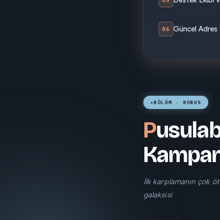
Güncel Adres 
BÖLÜM · BONUS
Pusulabet Bonus ve Yıldız Tozu
Kampan
İlk karşılamanın çok ö
galaksisi