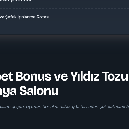
ve Şafak Işınlanma Rotası
ya Salonu
tesine geçen, oyunun her elini nabız gibi hisseden çok katmanlı b