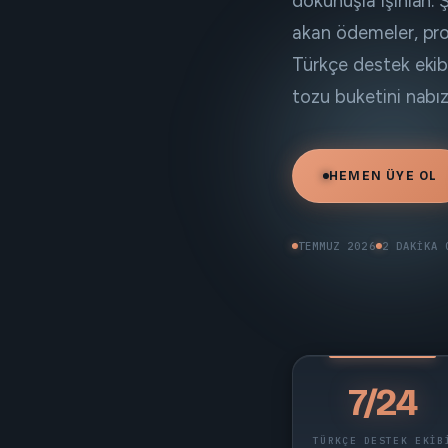
dokunuşla ışınlan.
akan ödemeler, pro
Türkçe destek ekibi
tozu buketini nabı
HEMEN ÜYE OL
TEMMUZ 2026
2 DAKIKA 
7/24
TÜRKÇE DESTEK EKIB