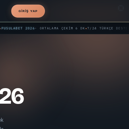
GIRIŞ YAP
26
· ORTALAMA ÇEKIM 6 DK
7/24 TÜRKÇE DESTEK EKIBI · KES
26
ek