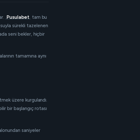
ar.
Pusulabet
tam bu
uyla sürekli tazelenen
ada seni bekler, hiçbir
alarının tamamına aynı
ütmek üzere kurgulandı.
lir bir başlangıç rotası
alonundan saniyeler