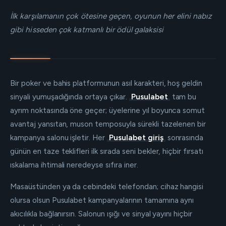
İlk karşılamanın çok ötesine geçen, oyunun her elini nabız
gibi hisseden çok katmanlı bir ödül galaksisi
Bir poker ve bahis platformunun asıl karakteri, hoş geldin
sinyali yumuşadığında ortaya çıkar.
Pusulabet
tam bu
ayrım noktasında öne geçer; üyelerine yıl boyunca somut
avantaj yansıtan, muson temposuyla sürekli tazelenen bir
kampanya salonu işletir. Her
Pusulabet giriş
sonrasında
günün en taze teklifleri ilk sırada seni bekler, hiçbir fırsatı
ıskalama ihtimali neredeyse sıfıra iner.
Masaüstünden ya da cebindeki telefondan; cihaz hangisi
olursa olsun Pusulabet kampanyalarının tamamına aynı
akıcılıkla bağlanırsın. Salonun ışığı ve sinyal yayını hiçbir