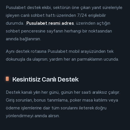
Pusulabet destek ekibi, sektörün öne çıkan yanıt süreleriyle
işleyen canlı sohbet hattı üzerinden 7/24 erişilebilir
durumda.
Pusulabet resmi adres
üzerinden açtığın
sohbet penceresine sayfanın herhangi bir noktasından
anında bağlanırsın.
Aynı destek rotasına Pusulabet mobil arayüzünden tek
dokunuşla da ulaşırsın; yardım her an parmaklarının ucunda.
Kesintisiz Canlı Destek
Destek kanalı yılın her günü, günün her saati aralıksız çalışır.
Giriş sorunları, bonus tanımlama, poker masa katılımı veya
ödeme işlemlerine dair tüm sorularını ileterek doğru
yönlendirmeyi anında alırsın.