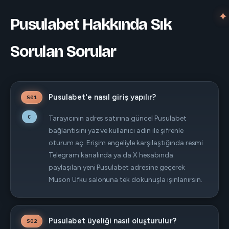
Pusulabet Hakkında Sık
Sorulan Sorular
Pusulabet'e nasıl giriş yapılır?
Tarayıcının adres satırına güncel Pusulabet
bağlantısını yaz ve kullanıcı adın ile şifrenle
oturum aç. Erişim engeliyle karşılaştığında resmi
Telegram kanalında ya da X hesabında
paylaşılan yeni Pusulabet adresine geçerek
Muson Ufku salonuna tek dokunuşla ışınlanırsın.
Pusulabet üyeliği nasıl oluşturulur?