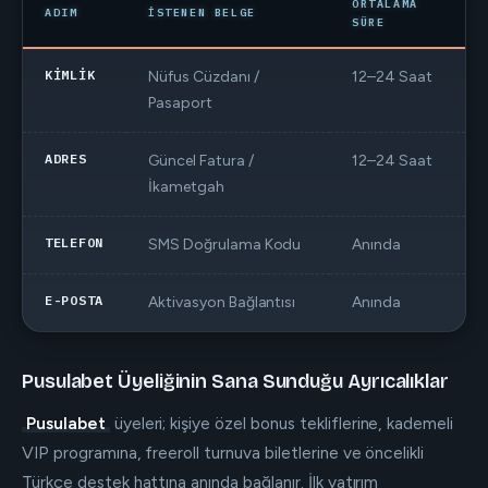
ORTALAMA
ADIM
İSTENEN BELGE
SÜRE
KIMLIK
Nüfus Cüzdanı /
12–24 Saat
Pasaport
ADRES
Güncel Fatura /
12–24 Saat
İkametgah
TELEFON
SMS Doğrulama Kodu
Anında
E-POSTA
Aktivasyon Bağlantısı
Anında
Pusulabet Üyeliğinin Sana Sunduğu Ayrıcalıklar
Pusulabet
üyeleri; kişiye özel bonus tekliflerine, kademeli
VIP programına, freeroll turnuva biletlerine ve öncelikli
Türkçe destek hattına anında bağlanır. İlk yatırım