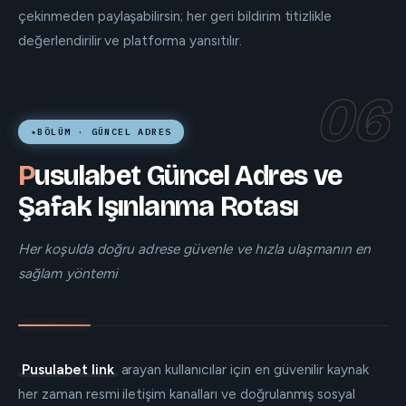
çekinmeden paylaşabilirsin; her geri bildirim titizlikle
değerlendirilir ve platforma yansıtılır.
BÖLÜM · GÜNCEL ADRES
Pusulabet Güncel Adres ve
Şafak Işınlanma Rotası
Her koşulda doğru adrese güvenle ve hızla ulaşmanın en
sağlam yöntemi
Pusulabet link
arayan kullanıcılar için en güvenilir kaynak
her zaman resmi iletişim kanalları ve doğrulanmış sosyal