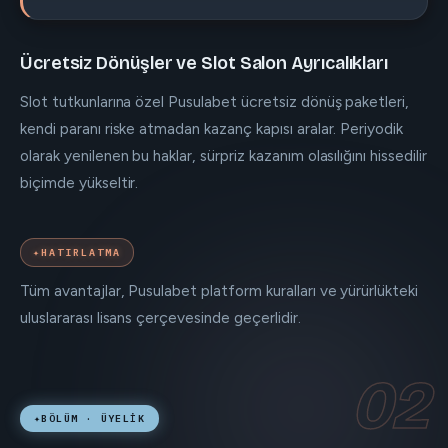
Ücretsiz Dönüşler ve Slot Salon Ayrıcalıkları
Slot tutkunlarına özel Pusulabet ücretsiz dönüş paketleri,
kendi paranı riske atmadan kazanç kapısı aralar. Periyodik
olarak yenilenen bu haklar, sürpriz kazanım olasılığını hissedilir
biçimde yükseltir.
HATIRLATMA
Tüm avantajlar, Pusulabet platform kuralları ve yürürlükteki
uluslararası lisans çerçevesinde geçerlidir.
BÖLÜM · ÜYELIK