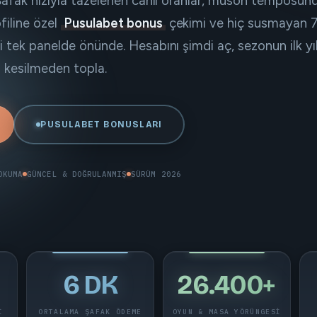
 Şafak hızıyla tazelenen canlı oranlar, muson temposun
filine özel
Pusulabet bonus
çekimi ve hiç susmayan 
 tek panelde önünde. Hesabını şimdi aç, sezonun ilk yı
z kesilmeden topla.
PUSULABET BONUSLARI
OKUMA
GÜNCEL & DOĞRULANMIŞ
SÜRÜM 2026
6 DK
26.400+
I
ORTALAMA ŞAFAK ÖDEME
OYUN & MASA YÖRÜNGESI