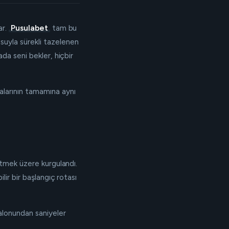
ar.
Pusulabet
tam bu
uyla sürekli tazelenen
ada seni bekler, hiçbir
alarının tamamına aynı
ütmek üzere kurgulandı.
lir bir başlangıç rotası
alonundan saniyeler