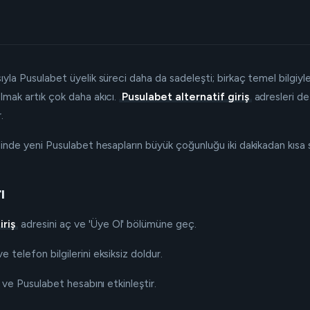
sıyla Pusulabet üyelik süreci daha da sadeleşti; birkaç temel bilgiyl
olmak artık çok daha akıcı.
Pusulabet alternatif giriş
adresleri de
.
iğinde yeni Pusulabet hesapların büyük çoğunluğu iki dakikadan kısa 
ı
iriş
adresini aç ve 'Üye Ol' bölümüne geç.
 telefon bilgilerini eksiksiz doldur.
le ve Pusulabet hesabını etkinleştir.