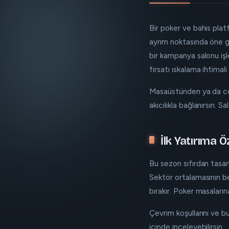
Bir poker ve bahis plat
ayrım noktasında öne g
bir kampanya salonu işl
fırsatı ıskalama ihtimali
Masaüstünden ya da ceb
akıcılıkla bağlanırsın. 
İlk Yatırıma Ö
Bu sezon sıfırdan tasar
Sektör ortalamasının bel
bırakır. Poker masaların
Çevrim koşullarını ve bu
içinde inceleyebilirsin.