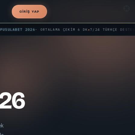
GIRIŞ YAP
26
· ORTALAMA ÇEKIM 6 DK
7/24 TÜRKÇE DESTEK EKIBI · KES
26
ek