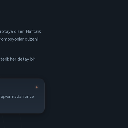
rotaya dizer. Haftalık
promosyonlar düzenli
erli; her detay bir
r. Başvurmadan önce