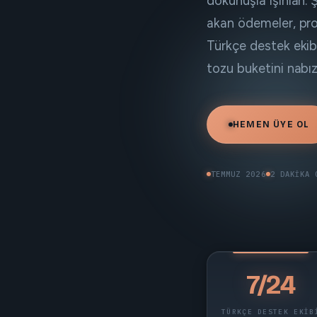
dokunuşla ışınlan.
akan ödemeler, pro
Türkçe destek ekibi
tozu buketini nabı
HEMEN ÜYE OL
TEMMUZ 2026
2 DAKIKA 
7/24
TÜRKÇE DESTEK EKIB