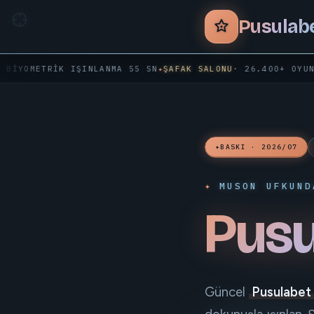
Pusulab
IŞINLANMA 55 SN
ŞAFAK SALONU
· 26.400+ OYUN CANLI YAYIN
BASKI · 2026/07
MUSON UFKUND
Pusu
Güncel
Pusulabet 