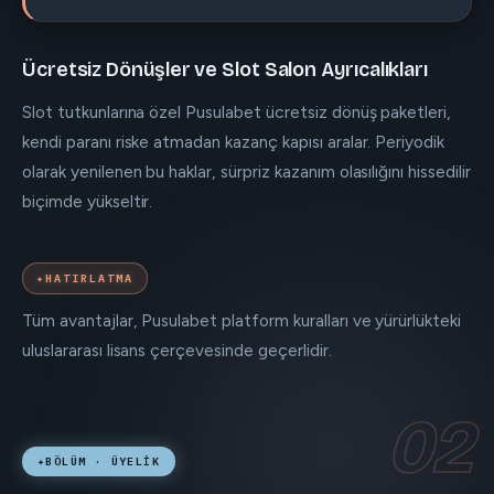
Ücretsiz Dönüşler ve Slot Salon Ayrıcalıkları
Slot tutkunlarına özel Pusulabet ücretsiz dönüş paketleri,
kendi paranı riske atmadan kazanç kapısı aralar. Periyodik
olarak yenilenen bu haklar, sürpriz kazanım olasılığını hissedilir
biçimde yükseltir.
HATIRLATMA
Tüm avantajlar, Pusulabet platform kuralları ve yürürlükteki
uluslararası lisans çerçevesinde geçerlidir.
BÖLÜM · ÜYELIK