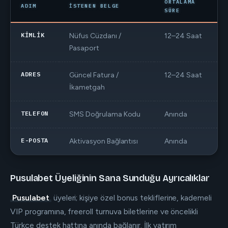
ORTALAMA
ADIM
İSTENEN BELGE
SÜRE
KIMLIK
Nüfus Cüzdanı /
12–24 Saat
Pasaport
ADRES
Güncel Fatura /
12–24 Saat
İkametgah
TELEFON
SMS Doğrulama Kodu
Anında
E-POSTA
Aktivasyon Bağlantısı
Anında
Pusulabet Üyeliğinin Sana Sunduğu Ayrıcalıklar
Pusulabet
üyeleri; kişiye özel bonus tekliflerine, kademeli
VIP programına, freeroll turnuva biletlerine ve öncelikli
Türkçe destek hattına anında bağlanır. İlk yatırım