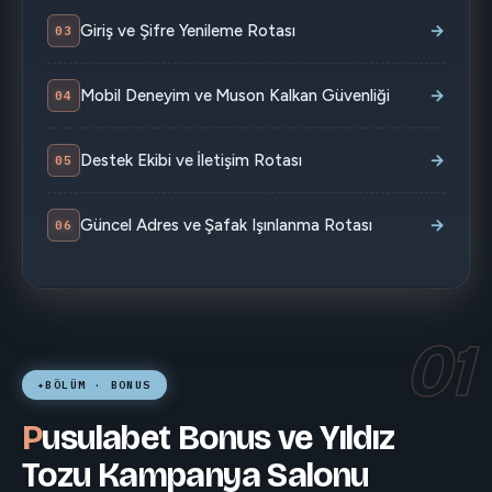
Giriş ve Şifre Yenileme Rotası
Mobil Deneyim ve Muson Kalkan Güvenliği
Destek Ekibi ve İletişim Rotası
Güncel Adres ve Şafak Işınlanma Rotası
BÖLÜM · BONUS
Pusulabet Bonus ve Yıldız
Tozu Kampanya Salonu