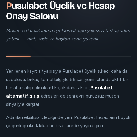
Pusulabet Üyelik ve Hesap
Onay Salonu
Muson Ufku salonuna ışınlanmak için yalnızca birkaç adım
yeterli — hızlı, sade ve baştan sona güvenli
Yenilenen kayıt altyapısıyla Pusulabet üyelik süreci daha da
sadeleşti; birkaç temel bilgiyle 55 saniyenin altında aktif bir
hesaba sahip olmak artık çok daha akıcı.
Pusulabet
alternatif giriş
adresleri de seni aynı pürüzsüz muson
sinyaliyle karşılar.
Adımları eksiksiz izlediğinde yeni Pusulabet hesapların büyük
çoğunluğu iki dakikadan kısa sürede yayına girer.