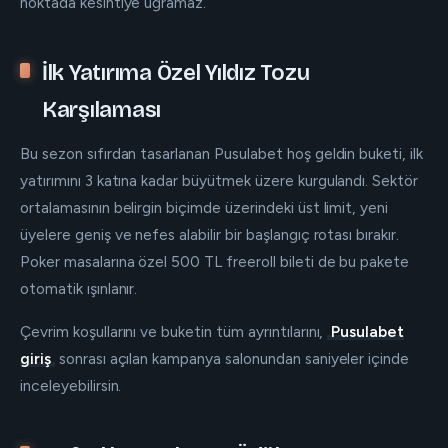
noktada kesintiye uğramaz.
İlk Yatırıma Özel Yıldız Tozu
Karşılaması
Bu sezon sıfırdan tasarlanan Pusulabet hoş geldin buketi, ilk
yatırımını 3 katına kadar büyütmek üzere kurgulandı. Sektör
ortalamasının belirgin biçimde üzerindeki üst limit, yeni
üyelere geniş ve nefes alabilir bir başlangıç rotası bırakır.
Poker masalarına özel 500 TL freeroll bileti de bu pakete
otomatik ışınlanır.
Çevrim koşullarını ve buketin tüm ayrıntılarını,
Pusulabet
giriş
sonrası açılan kampanya salonundan saniyeler içinde
inceleyebilirsin.