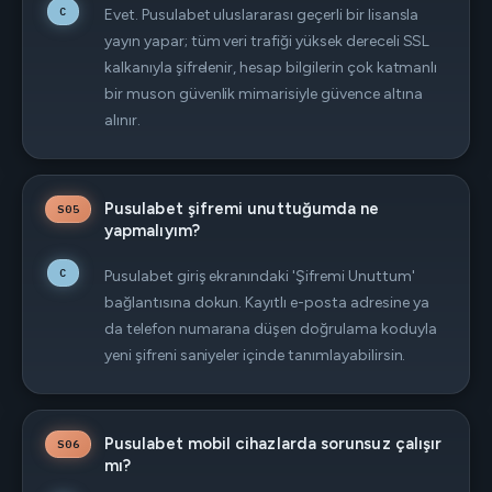
Evet. Pusulabet uluslararası geçerli bir lisansla
yayın yapar; tüm veri trafiği yüksek dereceli SSL
kalkanıyla şifrelenir, hesap bilgilerin çok katmanlı
bir muson güvenlik mimarisiyle güvence altına
alınır.
Pusulabet şifremi unuttuğumda ne
yapmalıyım?
Pusulabet giriş ekranındaki 'Şifremi Unuttum'
bağlantısına dokun. Kayıtlı e-posta adresine ya
da telefon numarana düşen doğrulama koduyla
yeni şifreni saniyeler içinde tanımlayabilirsin.
Pusulabet mobil cihazlarda sorunsuz çalışır
mı?