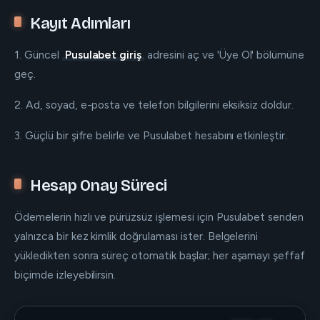
Kayıt Adımları
1. Güncel
Pusulabet giriş
adresini aç ve 'Üye Ol' bölümüne
geç.
2. Ad, soyad, e-posta ve telefon bilgilerini eksiksiz doldur.
3. Güçlü bir şifre belirle ve Pusulabet hesabını etkinleştir.
Hesap Onay Süreci
Ödemelerin hızlı ve pürüzsüz işlemesi için Pusulabet senden
yalnızca bir kez kimlik doğrulaması ister. Belgelerini
yükledikten sonra süreç otomatik başlar; her aşamayı şeffaf
biçimde izleyebilirsin.