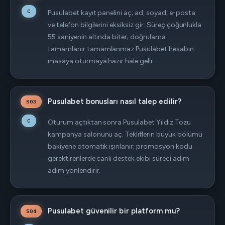
Pusulabet kayıt panelini aç; ad, soyad, e-posta
ve telefon bilgilerini eksiksiz gir. Süreç çoğunlukla
55 saniyenin altında biter; doğrulama
tamamlanır tamamlanmaz Pusulabet hesabın
masaya oturmaya hazır hale gelir.
Pusulabet bonusları nasıl talep edilir?
Oturum açtıktan sonra Pusulabet Yıldız Tozu
kampanya salonunu aç. Tekliflerin büyük bölümü
bakiyene otomatik ışınlanır; promosyon kodu
gerektirenlerde canlı destek ekibi süreci adım
adım yönlendirir.
Pusulabet güvenilir bir platform mu?