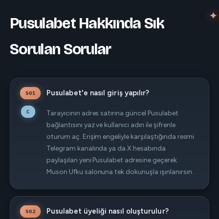
Pusulabet Hakkında Sık
Sorulan Sorular
Pusulabet'e nasıl giriş yapılır?
Tarayıcının adres satırına güncel Pusulabet
bağlantısını yaz ve kullanıcı adın ile şifrenle
oturum aç. Erişim engeliyle karşılaştığında resmi
Telegram kanalında ya da X hesabında
paylaşılan yeni Pusulabet adresine geçerek
Muson Ufku salonuna tek dokunuşla ışınlanırsın.
Pusulabet üyeliği nasıl oluşturulur?