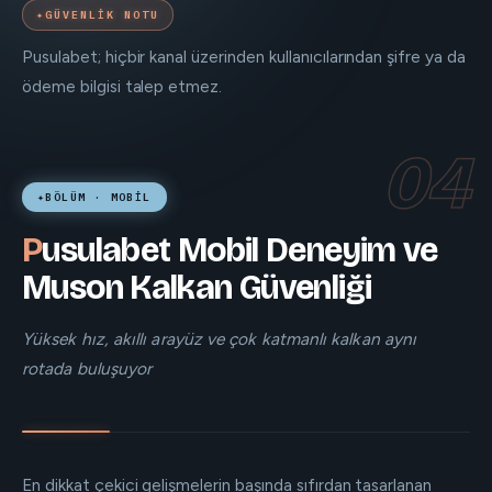
GÜVENLIK NOTU
Pusulabet; hiçbir kanal üzerinden kullanıcılarından şifre ya da
ödeme bilgisi talep etmez.
BÖLÜM · MOBIL
Pusulabet Mobil Deneyim ve
Muson Kalkan Güvenliği
Yüksek hız, akıllı arayüz ve çok katmanlı kalkan aynı
rotada buluşuyor
En dikkat çekici gelişmelerin başında sıfırdan tasarlanan