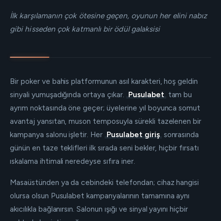
İlk karşılamanın çok ötesine geçen, oyunun her elini nabız
gibi hisseden çok katmanlı bir ödül galaksisi
Bir poker ve bahis platformunun asıl karakteri, hoş geldin
sinyali yumuşadığında ortaya çıkar.
Pusulabet
tam bu
ayrım noktasında öne geçer; üyelerine yıl boyunca somut
avantaj yansıtan, muson temposuyla sürekli tazelenen bir
kampanya salonu işletir. Her
Pusulabet giriş
sonrasında
günün en taze teklifleri ilk sırada seni bekler, hiçbir fırsatı
ıskalama ihtimali neredeyse sıfıra iner.
Masaüstünden ya da cebindeki telefondan; cihaz hangisi
olursa olsun Pusulabet kampanyalarının tamamına aynı
akıcılıkla bağlanırsın. Salonun ışığı ve sinyal yayını hiçbir