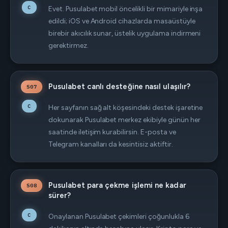
Evet. Pusulabet mobil öncelikli bir mimariyle inşa
edildi; iOS ve Android cihazlarda masaüstüyle
birebir akıcılık sunar, üstelik uygulama indirmeni
gerektirmez.
Pusulabet canlı desteğine nasıl ulaşılır?
Her sayfanın sağ alt köşesindeki destek işaretine
dokunarak Pusulabet merkez ekibiyle günün her
saatinde iletişim kurabilirsin. E-posta ve
Telegram kanalları da kesintisiz aktiftir.
Pusulabet para çekme işlemi ne kadar
sürer?
Onaylanan Pusulabet çekimleri çoğunlukla 6