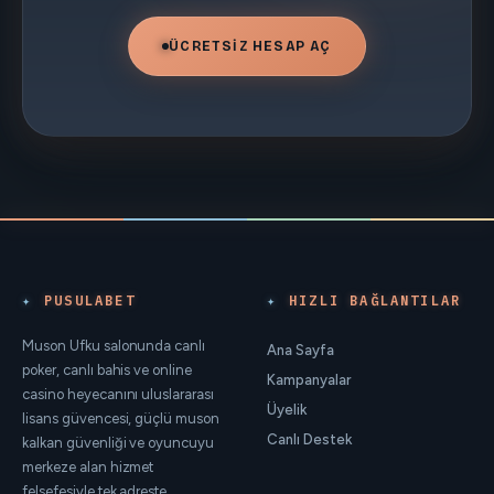
ÜCRETSIZ HESAP AÇ
PUSULABET
HIZLI BAĞLANTILAR
Muson Ufku salonunda canlı
Ana Sayfa
poker, canlı bahis ve online
Kampanyalar
casino heyecanını uluslararası
Üyelik
lisans güvencesi, güçlü muson
Canlı Destek
kalkan güvenliği ve oyuncuyu
merkeze alan hizmet
felsefesiyle tek adreste