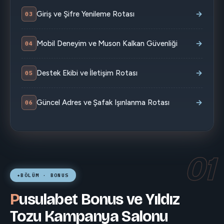
Giriş ve Şifre Yenileme Rotası
Mobil Deneyim ve Muson Kalkan Güvenliği
Destek Ekibi ve İletişim Rotası
Güncel Adres ve Şafak Işınlanma Rotası
BÖLÜM · BONUS
Pusulabet Bonus ve Yıldız
Tozu Kampanya Salonu