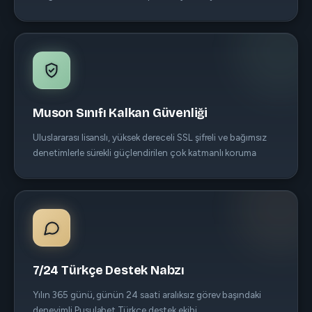
Muson Sınıfı Kalkan Güvenliği
Uluslararası lisanslı, yüksek dereceli SSL şifreli ve bağımsız
denetimlerle sürekli güçlendirilen çok katmanlı koruma
7/24 Türkçe Destek Nabzı
Yılın 365 günü, günün 24 saati aralıksız görev başındaki
deneyimli Pusulabet Türkçe destek ekibi