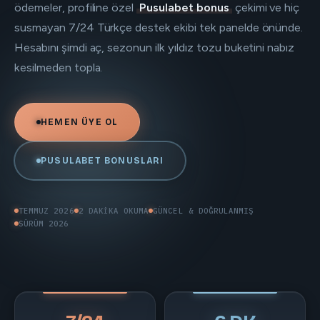
ödemeler, profiline özel
Pusulabet bonus
çekimi ve hiç
susmayan 7/24 Türkçe destek ekibi tek panelde önünde.
Hesabını şimdi aç, sezonun ilk yıldız tozu buketini nabız
kesilmeden topla.
HEMEN ÜYE OL
PUSULABET BONUSLARI
TEMMUZ 2026
2 DAKIKA OKUMA
GÜNCEL & DOĞRULANMIŞ
SÜRÜM 2026