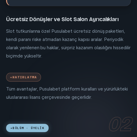
Ücretsiz Dönüşler ve Slot Salon Ayrıcalıkları
Slot tutkunlarına özel Pusulabet ücretsiz dönüş paketleri,
kendi paranı riske atmadan kazanç kapısı aralar. Periyodik
olarak yenilenen bu haklar, sürpriz kazanım olasılığını hissedilir
biçimde yükseltir.
HATIRLATMA
Tüm avantajlar, Pusulabet platform kuralları ve yürürlükteki
uluslararası lisans çerçevesinde geçerlidir.
BÖLÜM · ÜYELIK