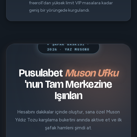
freeroll'dan yüksek limit VIP masalara kadar
geniş bir yörüngede kurgulandı.
Pusulabet
Muson Ufku
'nun Tam Merkezine
Işınlan
Hesabını dakikalar içinde oluştur, sana özel Muson
Yıldız Tozu karşılama buketini anında aktive et ve ilk
şafak hamleni şimdi at.