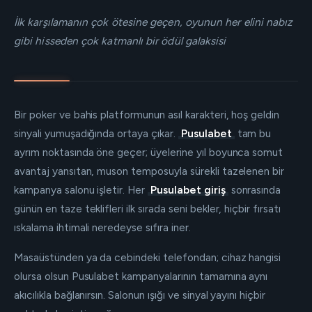
İlk karşılamanın çok ötesine geçen, oyunun her elini nabız
gibi hisseden çok katmanlı bir ödül galaksisi
Bir poker ve bahis platformunun asıl karakteri, hoş geldin
sinyali yumuşadığında ortaya çıkar.
Pusulabet
tam bu
ayrım noktasında öne geçer; üyelerine yıl boyunca somut
avantaj yansıtan, muson temposuyla sürekli tazelenen bir
kampanya salonu işletir. Her
Pusulabet giriş
sonrasında
günün en taze teklifleri ilk sırada seni bekler, hiçbir fırsatı
ıskalama ihtimali neredeyse sıfıra iner.
Masaüstünden ya da cebindeki telefondan; cihaz hangisi
olursa olsun Pusulabet kampanyalarının tamamına aynı
akıcılıkla bağlanırsın. Salonun ışığı ve sinyal yayını hiçbir