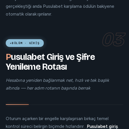
gerçekleştiği anda Pusulabet karşılama ödülün bakiyene
otomatik olarak ışınlanır.
BÖLÜM · GIRIŞ
Pusulabet Giriş ve Şifre
Yenileme Rotası
Hesabına yeniden bağlanmak net, hızlı ve tek başlık
altında — her adım rotanın başında berrak
Oturum açarken bir engelle karşılaşırsan birkaç temel
kontrol süreci belirgin biçimde hızlandırır.
Pusulabet giriş