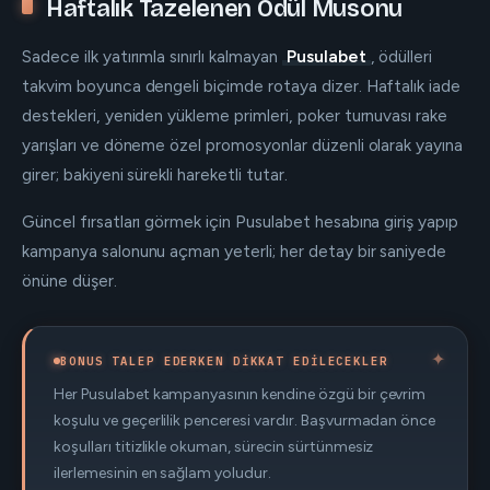
Haftalık Tazelenen Ödül Musonu
Sadece ilk yatırımla sınırlı kalmayan
Pusulabet
, ödülleri
takvim boyunca dengeli biçimde rotaya dizer. Haftalık iade
destekleri, yeniden yükleme primleri, poker turnuvası rake
yarışları ve döneme özel promosyonlar düzenli olarak yayına
girer; bakiyeni sürekli hareketli tutar.
Güncel fırsatları görmek için Pusulabet hesabına giriş yapıp
kampanya salonunu açman yeterli; her detay bir saniyede
önüne düşer.
BONUS TALEP EDERKEN DIKKAT EDILECEKLER
Her Pusulabet kampanyasının kendine özgü bir çevrim
koşulu ve geçerlilik penceresi vardır. Başvurmadan önce
koşulları titizlikle okuman, sürecin sürtünmesiz
ilerlemesinin en sağlam yoludur.