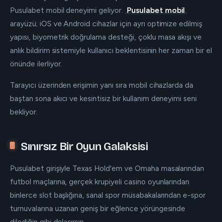
Pusulabet mobil deneyimi geliyor.
Pusulabet mobil
arayüzü; iOS ve Android cihazlar için ayrı optimize edilmiş
yapısı, biyometrik doğrulama desteği, çoklu masa akışı ve
anlık bildirim sistemiyle kullanıcı beklentisinin her zaman bir el
önünde ilerliyor.
Tarayıcı üzerinden erişimin yanı sıra mobil cihazlarda da
baştan sona akıcı ve kesintisiz bir kullanım deneyimi seni
bekliyor.
Sınırsız Bir Oyun Galaksisi
Pusulabet girişiyle Texas Hold'em ve Omaha masalarından
futbol maçlarına, gerçek krupiyeli casino oyunlarından
binlerce slot başlığına, sanal spor müsabakalarından e-spor
turnuvalarına uzanan geniş bir eğlence yörüngesinde
dilediğin gibi dolaşırsın.