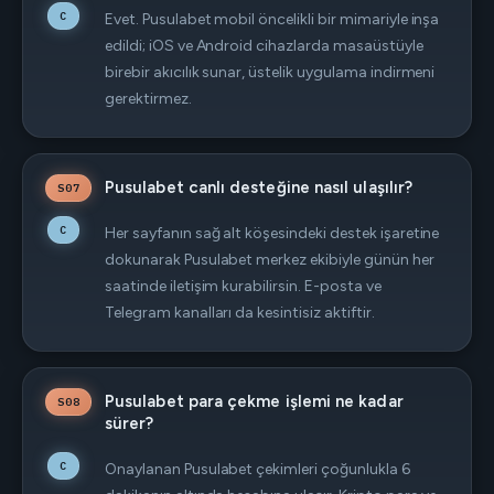
Evet. Pusulabet mobil öncelikli bir mimariyle inşa
edildi; iOS ve Android cihazlarda masaüstüyle
birebir akıcılık sunar, üstelik uygulama indirmeni
gerektirmez.
Pusulabet canlı desteğine nasıl ulaşılır?
Her sayfanın sağ alt köşesindeki destek işaretine
dokunarak Pusulabet merkez ekibiyle günün her
saatinde iletişim kurabilirsin. E-posta ve
Telegram kanalları da kesintisiz aktiftir.
Pusulabet para çekme işlemi ne kadar
sürer?
Onaylanan Pusulabet çekimleri çoğunlukla 6