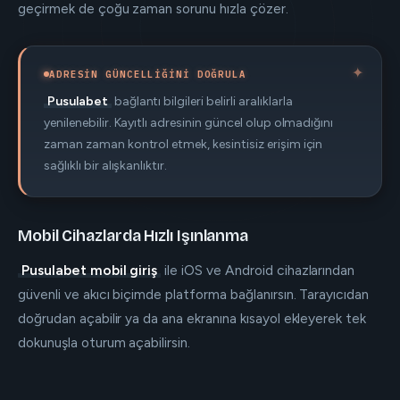
geçirmek de çoğu zaman sorunu hızla çözer.
ADRESIN GÜNCELLIĞINI DOĞRULA
Pusulabet
bağlantı bilgileri belirli aralıklarla
yenilenebilir. Kayıtlı adresinin güncel olup olmadığını
zaman zaman kontrol etmek, kesintisiz erişim için
sağlıklı bir alışkanlıktır.
Mobil Cihazlarda Hızlı Işınlanma
Pusulabet mobil giriş
ile iOS ve Android cihazlarından
güvenli ve akıcı biçimde platforma bağlanırsın. Tarayıcıdan
doğrudan açabilir ya da ana ekranına kısayol ekleyerek tek
dokunuşla oturum açabilirsin.