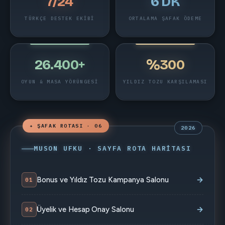
7/24
6 DK
TÜRKÇE DESTEK EKIBI
ORTALAMA ŞAFAK ÖDEME
26.400+
%300
OYUN & MASA YÖRÜNGESI
YILDIZ TOZU KARŞILAMASI
MUSON UFKU · SAYFA ROTA HARITASI
Bonus ve Yıldız Tozu Kampanya Salonu
Üyelik ve Hesap Onay Salonu