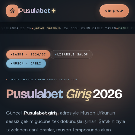
Pusulabet
✦
GIRIŞ YAP
N
ŞAFAK SALONU
· 26.400+ OYUN CANLI YAYIN
CANLI POKER
· TEXAS HO
BASKI · 2026/07
LISANSLI SALON
MUSON · CANLI
MUSON UFKUNDA BLÖFÜN SESSIZ YILDIZ TOZU
Pusulabet
Giriş
2026
Güncel
Pusulabet giriş
adresiyle Muson Ufkunun
sessiz çekim gücüne tek dokunuşla ışınlan. Şafak hızıyla
tazelenen canlı oranlar, muson temposunda akan