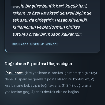
Güçlü bir şifre; büyük harf, küçük harf,
rakam ve özel karakteri dengeli biçimde
tek satırda birleştirir. Hesap güvenliği,
kullanıcının ve platformun birlikte
tuttuğu ortak bir muson kalkanıdır.
PUSULABET GÜVENLIK MERKEZI
Doğrulama E-postası Ulaşmadıysa
Pusulabet
şifre yenileme e-postası gelmemişse şu sırayı
dene: 1) spam ve gereksiz posta klasörünü kontrol et, 2)
kısa bir süre bekleyip isteği tekrarla, 3) SMS doğrulama
yöntemine geç, 4) canlı destek ekibine bağlan.