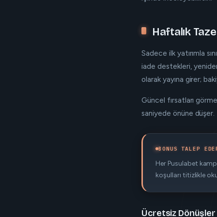
Haftalık Taz
Sadece ilk yatırımla sın
iade destekleri, yenide
olarak yayına girer; baki
Güncel fırsatları görm
saniyede önüne düşer.
BONUS TALEP EDE
Her Pusulabet kampa
koşulları titizlikle
Ücretsiz Dönüşler v