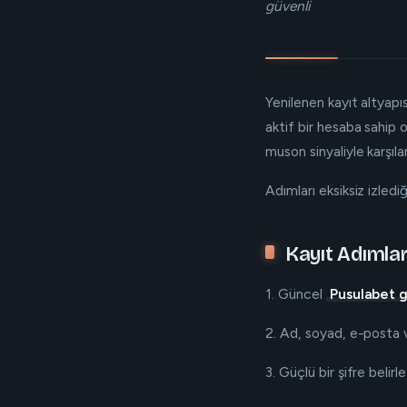
güvenli
Yenilenen kayıt altyapı
aktif bir hesaba sahip 
muson sinyaliyle karşılar
Adımları eksiksiz izled
Kayıt Adımlar
1. Güncel
Pusulabet g
2. Ad, soyad, e-posta ve
3. Güçlü bir şifre belir