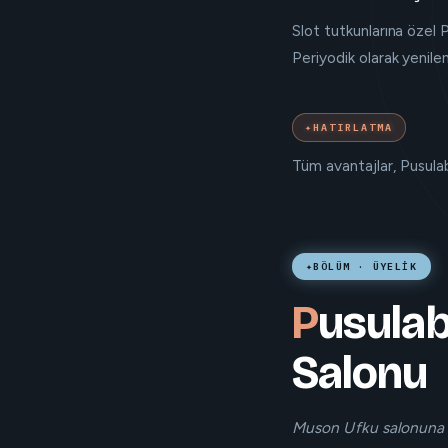
Slot tutkunlarına özel 
Periyodik olarak yenilen
HATIRLATMA
Tüm avantajlar, Pusulab
BÖLÜM · ÜYELIK
Pusulabet Üyelik ve Hesap Onay
Salonu
Muson Ufku salonuna ış