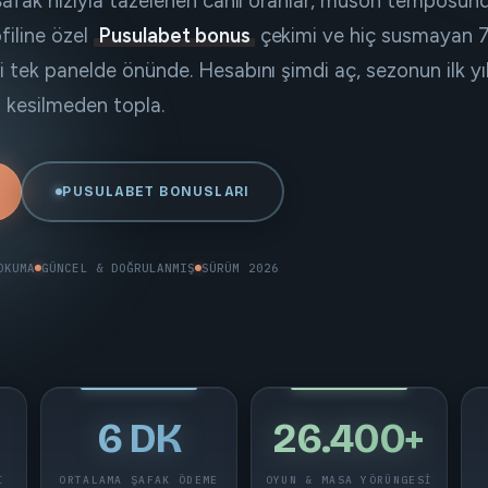
 Şafak hızıyla tazelenen canlı oranlar, muson temposun
filine özel
Pusulabet bonus
çekimi ve hiç susmayan 
 tek panelde önünde. Hesabını şimdi aç, sezonun ilk yı
z kesilmeden topla.
PUSULABET BONUSLARI
OKUMA
GÜNCEL & DOĞRULANMIŞ
SÜRÜM 2026
6 DK
26.400+
I
ORTALAMA ŞAFAK ÖDEME
OYUN & MASA YÖRÜNGESI