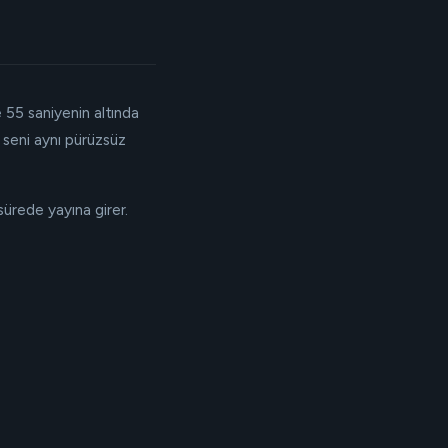
e 55 saniyenin altında
 seni aynı pürüzsüz
sürede yayına girer.