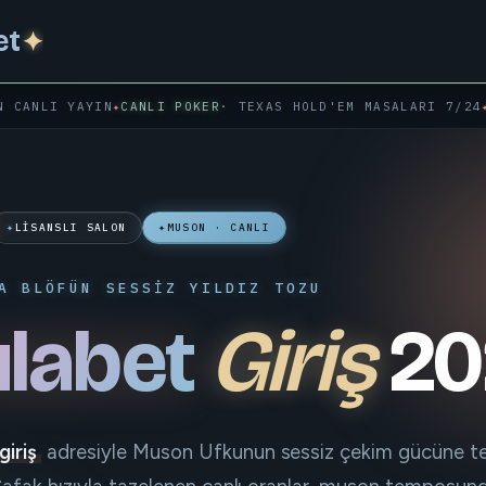
et
✦
N
CANLI POKER
· TEXAS HOLD'EM MASALARI 7/24
PUSULABET 2
LISANSLI SALON
MUSON · CANLI
A BLÖFÜN SESSIZ YILDIZ TOZU
labet
Giriş
20
giriş
adresiyle Muson Ufkunun sessiz çekim gücüne t