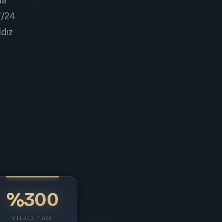
da
7/24
ldız
%300
YILDIZ TOZU