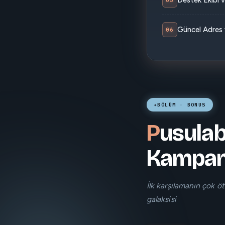
Güncel Adres 
BÖLÜM · BONUS
Pusulabet Bonus ve Yıldız Tozu
Kampan
İlk karşılamanın çok ö
galaksisi