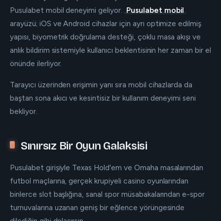
Pusulabet mobil deneyimi geliyor.
Pusulabet mobil
arayüzü; iOS ve Android cihazlar için ayrı optimize edilmiş
yapısı, biyometrik doğrulama desteği, çoklu masa akışı ve
anlık bildirim sistemiyle kullanıcı beklentisinin her zaman bir el
önünde ilerliyor.
Tarayıcı üzerinden erişimin yanı sıra mobil cihazlarda da
baştan sona akıcı ve kesintisiz bir kullanım deneyimi seni
bekliyor.
Sınırsız Bir Oyun Galaksisi
Pusulabet girişiyle Texas Hold'em ve Omaha masalarından
futbol maçlarına, gerçek krupiyeli casino oyunlarından
binlerce slot başlığına, sanal spor müsabakalarından e-spor
turnuvalarına uzanan geniş bir eğlence yörüngesinde
dilediğin gibi dolaşırsın.