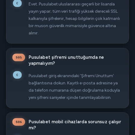
Evet. Pusulabet uluslararası geçerli bir lisansla
yayın yapar; tüm veri trafiği yüksek dereceli SSL
kalkanıyla şifrelenir, hesap bilgilerin çok katmanlı
bir muson güvenlik mimarisiyle güvence altına
alınır.
Pusulabet şifremi unuttuğumda ne
yapmalıyım?
Pusulabet giriş ekranındaki 'Şifremi Unuttum'
bağlantısına dokun. Kayıtlı e-posta adresine ya
da telefon numarana düşen doğrulama koduyla
yeni şifreni saniyeler içinde tanımlayabilirsin.
Pusulabet mobil cihazlarda sorunsuz çalışır
mı?