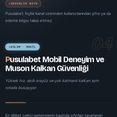
GÜVENLIK NOTU
Pusulabet; hiçbir kanal üzerinden kullanıcılarından şifre ya da
ödeme bilgisi talep etmez.
BÖLÜM · MOBIL
Pusulabet Mobil Deneyim ve
Muson Kalkan Güvenliği
Yüksek hız, akıllı arayüz ve çok katmanlı kalkan aynı
rotada buluşuyor
En dikkat çekici gelişmelerin başında sıfırdan tasarlanan