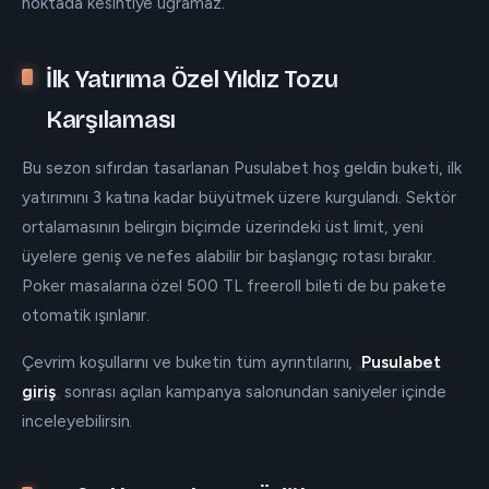
noktada kesintiye uğramaz.
İlk Yatırıma Özel Yıldız Tozu
Karşılaması
Bu sezon sıfırdan tasarlanan Pusulabet hoş geldin buketi, ilk
yatırımını 3 katına kadar büyütmek üzere kurgulandı. Sektör
ortalamasının belirgin biçimde üzerindeki üst limit, yeni
üyelere geniş ve nefes alabilir bir başlangıç rotası bırakır.
Poker masalarına özel 500 TL freeroll bileti de bu pakete
otomatik ışınlanır.
Çevrim koşullarını ve buketin tüm ayrıntılarını,
Pusulabet
giriş
sonrası açılan kampanya salonundan saniyeler içinde
inceleyebilirsin.