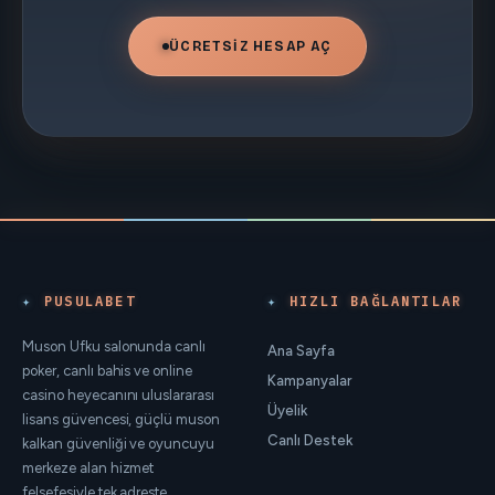
ÜCRETSIZ HESAP AÇ
PUSULABET
HIZLI BAĞLANTILAR
Muson Ufku salonunda canlı
Ana Sayfa
poker, canlı bahis ve online
Kampanyalar
casino heyecanını uluslararası
Üyelik
lisans güvencesi, güçlü muson
Canlı Destek
kalkan güvenliği ve oyuncuyu
merkeze alan hizmet
felsefesiyle tek adreste