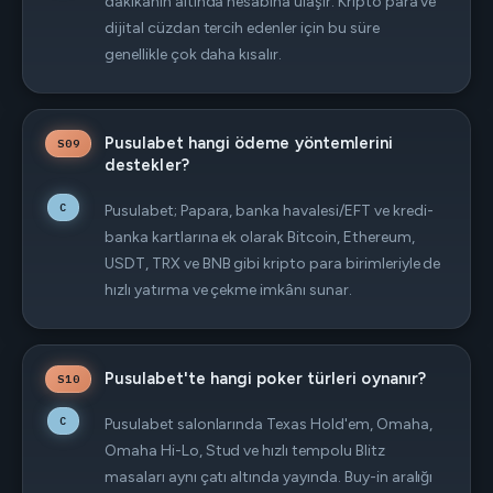
dakikanın altında hesabına ulaşır. Kripto para ve
dijital cüzdan tercih edenler için bu süre
genellikle çok daha kısalır.
Pusulabet hangi ödeme yöntemlerini
destekler?
Pusulabet; Papara, banka havalesi/EFT ve kredi-
banka kartlarına ek olarak Bitcoin, Ethereum,
USDT, TRX ve BNB gibi kripto para birimleriyle de
hızlı yatırma ve çekme imkânı sunar.
Pusulabet'te hangi poker türleri oynanır?
Pusulabet salonlarında Texas Hold'em, Omaha,
Omaha Hi-Lo, Stud ve hızlı tempolu Blitz
masaları aynı çatı altında yayında. Buy-in aralığı