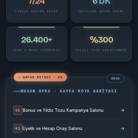
7/24
6 DK
TÜRKÇE DESTEK EKIBI
ORTALAMA ŞAFAK ÖDEME
26.400+
%300
OYUN & MASA YÖRÜNGESI
YILDIZ TOZU KARŞILAMASI
MUSON UFKU · SAYFA ROTA HARITASI
Bonus ve Yıldız Tozu Kampanya Salonu
Üyelik ve Hesap Onay Salonu