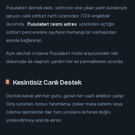
Pusulabet destek ekibi, sektörün öne çıkan yanıt süreleriyle
işleyen canlı sohbet hattı üzerinden 7/24 erişilebilir
durumda.
Pusulabet resmi adres
üzerinden açtığın
sohbet penceresine sayfanın herhangi bir noktasından
anında bağlanırsın.
Aynı destek rotasına Pusulabet mobil arayüzünden tek
dokunuşla da ulaşırsın; yardım her an parmaklarının ucunda.
Kesintisiz Canlı Destek
Destek kanalı yılın her günü, günün her saati aralıksız çalışır.
Giriş sorunları, bonus tanımlama, poker masa katılımı veya
ödeme işlemlerine dair tüm sorularını ileterek doğru
yönlendirmeyi anında alırsın.