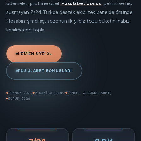
ödemeler, profiline özel
Pusulabet bonus
çekimi ve hiç
susmayan 7/24 Türkçe destek ekibi tek panelde önünde.
Hesabını şimdi aç, sezonun ilk yıldız tozu buketini nabız
kesilmeden topla.
HEMEN ÜYE OL
PUSULABET BONUSLARI
TEMMUZ 2026
2 DAKIKA OKUMA
GÜNCEL & DOĞRULANMIŞ
SÜRÜM 2026