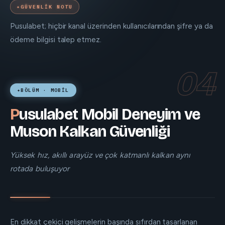
GÜVENLIK NOTU
Pusulabet; hiçbir kanal üzerinden kullanıcılarından şifre ya da
ödeme bilgisi talep etmez.
BÖLÜM · MOBIL
Pusulabet Mobil Deneyim ve
Muson Kalkan Güvenliği
Yüksek hız, akıllı arayüz ve çok katmanlı kalkan aynı
rotada buluşuyor
En dikkat çekici gelişmelerin başında sıfırdan tasarlanan