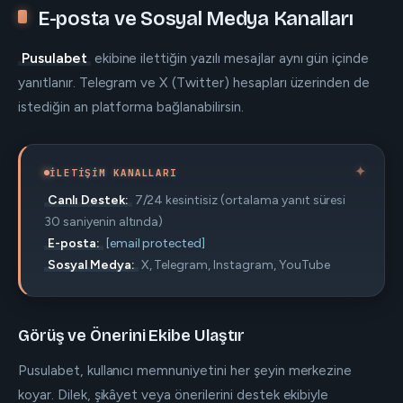
E-posta ve Sosyal Medya Kanalları
Pusulabet
ekibine ilettiğin yazılı mesajlar aynı gün içinde
yanıtlanır. Telegram ve X (Twitter) hesapları üzerinden de
istediğin an platforma bağlanabilirsin.
İLETIŞIM KANALLARI
Canlı Destek:
7/24 kesintisiz (ortalama yanıt süresi
30 saniyenin altında)
E-posta:
[email protected]
Sosyal Medya:
X, Telegram, Instagram, YouTube
Görüş ve Önerini Ekibe Ulaştır
Pusulabet, kullanıcı memnuniyetini her şeyin merkezine
koyar. Dilek, şikâyet veya önerilerini destek ekibiyle