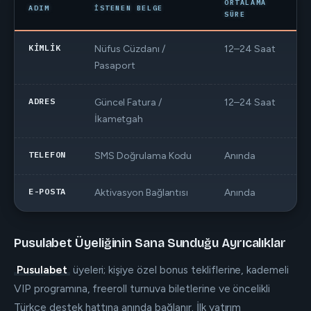
ORTALAMA
ADIM
İSTENEN BELGE
SÜRE
KIMLIK
Nüfus Cüzdanı /
12–24 Saat
Pasaport
ADRES
Güncel Fatura /
12–24 Saat
İkametgah
TELEFON
SMS Doğrulama Kodu
Anında
E-POSTA
Aktivasyon Bağlantısı
Anında
Pusulabet Üyeliğinin Sana Sunduğu Ayrıcalıklar
Pusulabet
üyeleri; kişiye özel bonus tekliflerine, kademeli
VIP programına, freeroll turnuva biletlerine ve öncelikli
Türkçe destek hattına anında bağlanır. İlk yatırım