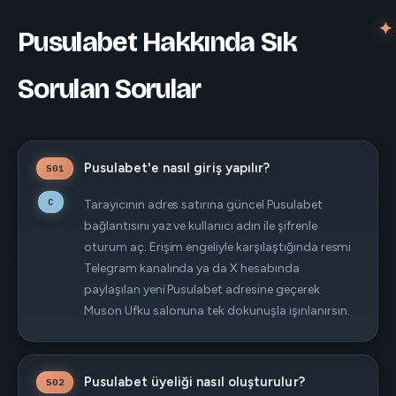
Pusulabet Hakkında Sık
Sorulan Sorular
Pusulabet'e nasıl giriş yapılır?
Tarayıcının adres satırına güncel Pusulabet
bağlantısını yaz ve kullanıcı adın ile şifrenle
oturum aç. Erişim engeliyle karşılaştığında resmi
Telegram kanalında ya da X hesabında
paylaşılan yeni Pusulabet adresine geçerek
Muson Ufku salonuna tek dokunuşla ışınlanırsın.
Pusulabet üyeliği nasıl oluşturulur?