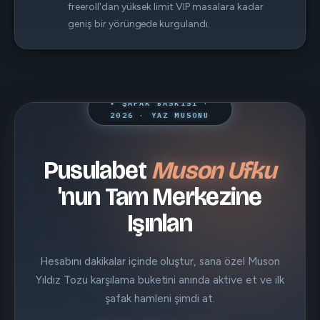
freeroll'dan yüksek limit VIP masalara kadar
geniş bir yörüngede kurgulandı.
Pusulabet
Muson Ufku
'nun Tam Merkezine
Işınlan
Hesabını dakikalar içinde oluştur, sana özel Muson
Yıldız Tozu karşılama buketini anında aktive et ve ilk
şafak hamleni şimdi at.