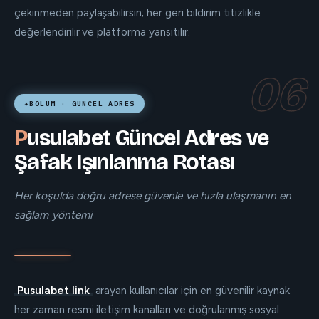
çekinmeden paylaşabilirsin; her geri bildirim titizlikle
değerlendirilir ve platforma yansıtılır.
BÖLÜM · GÜNCEL ADRES
Pusulabet Güncel Adres ve
Şafak Işınlanma Rotası
Her koşulda doğru adrese güvenle ve hızla ulaşmanın en
sağlam yöntemi
Pusulabet link
arayan kullanıcılar için en güvenilir kaynak
her zaman resmi iletişim kanalları ve doğrulanmış sosyal