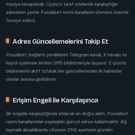
medya hesaplarıdır. Üçüncü taraf sitelerde karşılaştığın
adreslerin yerine Pusulabet resmi kanallarını izlemeni önemle
tavsiye ederiz.
Adres Güncellemelerini Takip Et
Pusulabet; bağlantı yeniliklerini Telegram kanalı, X hesabı ve
kayıtlı üyelerine iletilen SMS bildirimleriyle duyurur. E-posta
bildirimlerini aktif tutarak her güncellemeden ilk haberdar
olanlar arasına girebilirsin.
Erişim Engeli ile Karşılaşınca
Bir engelle karşılaştığında atılacak en doğru adım, Pusulabet
resmi kanallarından paylaşılan güncel adresi kullanmaktır. Ağ
kaynaklı aksaklıklarda cihazının DNS ayarlarını gözden