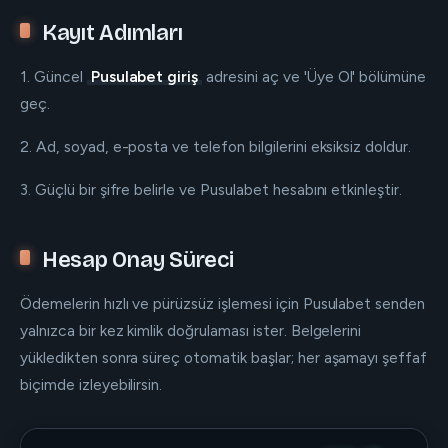
Kayıt Adımları
1. Güncel
Pusulabet giriş
adresini aç ve 'Üye Ol' bölümüne
geç.
2. Ad, soyad, e-posta ve telefon bilgilerini eksiksiz doldur.
3. Güçlü bir şifre belirle ve Pusulabet hesabını etkinleştir.
Hesap Onay Süreci
Ödemelerin hızlı ve pürüzsüz işlemesi için Pusulabet senden
yalnızca bir kez kimlik doğrulaması ister. Belgelerini
yükledikten sonra süreç otomatik başlar; her aşamayı şeffaf
biçimde izleyebilirsin.