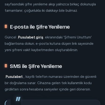
sayfasındaki şifre yenileme akışı yalnızca birkaç dokunuşla
tamamlanır; çoğunlukla iki dakikayı bile bulmaz.
E-posta ile Şifre Yenileme
Güncel
Pusulabet giriş
ekranındaki 'Şifremi Unuttum'
bağlantısına dokun; e-posta kutuna düşen link sayesinde
yeni şifreni vakit kaybetmeden oluşturabilirsin.
SMS ile Şifre Yenileme
Pusulabet
, kayıtlı telefon numarası üzerinden de güvenli
bir doğrulama sunar. Cihazına gelen tek kullanımlık kodu
girdikten sonra hesabına saniyeler içinde geri dönersin.