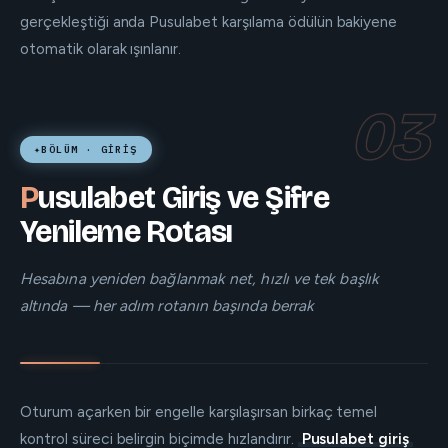
gerçekleştiği anda Pusulabet karşılama ödülün bakiyene
otomatik olarak ışınlanır.
BÖLÜM · GIRIŞ
Pusulabet Giriş ve Şifre
Yenileme Rotası
Hesabına yeniden bağlanmak net, hızlı ve tek başlık
altında — her adım rotanın başında berrak
Oturum açarken bir engelle karşılaşırsan birkaç temel
kontrol süreci belirgin biçimde hızlandırır.
Pusulabet giriş