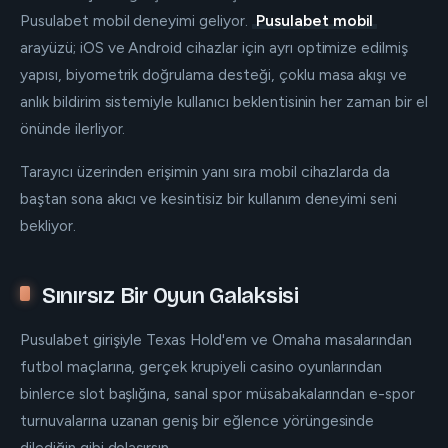
Pusulabet mobil deneyimi geliyor.
Pusulabet mobil
arayüzü; iOS ve Android cihazlar için ayrı optimize edilmiş
yapısı, biyometrik doğrulama desteği, çoklu masa akışı ve
anlık bildirim sistemiyle kullanıcı beklentisinin her zaman bir el
önünde ilerliyor.
Tarayıcı üzerinden erişimin yanı sıra mobil cihazlarda da
baştan sona akıcı ve kesintisiz bir kullanım deneyimi seni
bekliyor.
Sınırsız Bir Oyun Galaksisi
Pusulabet girişiyle Texas Hold'em ve Omaha masalarından
futbol maçlarına, gerçek krupiyeli casino oyunlarından
binlerce slot başlığına, sanal spor müsabakalarından e-spor
turnuvalarına uzanan geniş bir eğlence yörüngesinde
dilediğin gibi dolaşırsın.