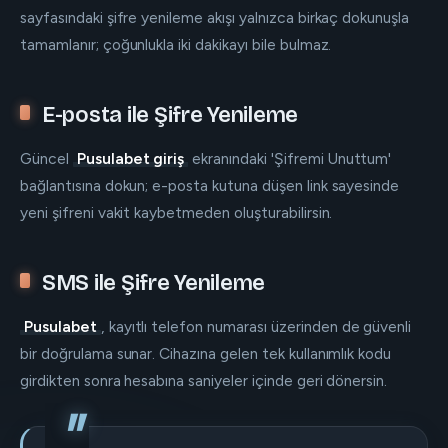
sayfasındaki şifre yenileme akışı yalnızca birkaç dokunuşla
tamamlanır; çoğunlukla iki dakikayı bile bulmaz.
E-posta ile Şifre Yenileme
Güncel
Pusulabet giriş
ekranındaki 'Şifremi Unuttum'
bağlantısına dokun; e-posta kutuna düşen link sayesinde
yeni şifreni vakit kaybetmeden oluşturabilirsin.
SMS ile Şifre Yenileme
Pusulabet
, kayıtlı telefon numarası üzerinden de güvenli
bir doğrulama sunar. Cihazına gelen tek kullanımlık kodu
girdikten sonra hesabına saniyeler içinde geri dönersin.