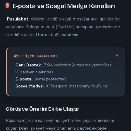
E-posta ve Sosyal Medya Kanalları
Pusulabet
ekibine ilettiğin yazılı mesajlar aynı gün içinde
yanıtlanır. Telegram ve X (Twitter) hesapları üzerinden de
istediğin an platforma bağlanabilirsin.
İLETIŞIM KANALLARI
Canlı Destek:
7/24 kesintisiz (ortalama yanıt süresi
30 saniyenin altında)
E-posta:
[email protected]
Sosyal Medya:
X, Telegram, Instagram, YouTube
Görüş ve Önerini Ekibe Ulaştır
Pusulabet, kullanıcı memnuniyetini her şeyin merkezine
koyar. Dilek, şikâyet veya önerilerini destek ekibiyle