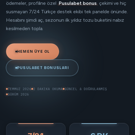
ödemeler, profiline özel
Pusulabet bonus
çekimi ve hiç
susmayan 7/24 Türkçe destek ekibi tek panelde önünde.
Hesabını şimdi aç, sezonun ilk yıldız tozu buketini nabız
kesilmeden topla.
HEMEN ÜYE OL
PUSULABET BONUSLARI
TEMMUZ 2026
2 DAKIKA OKUMA
GÜNCEL & DOĞRULANMIŞ
SÜRÜM 2026