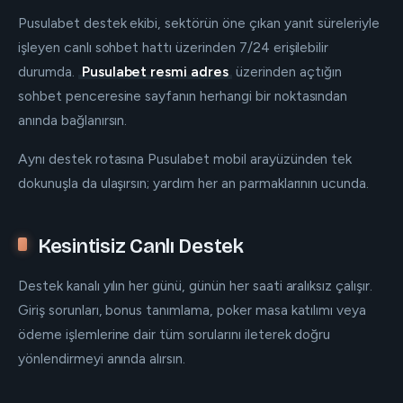
Pusulabet destek ekibi, sektörün öne çıkan yanıt süreleriyle
işleyen canlı sohbet hattı üzerinden 7/24 erişilebilir
durumda.
Pusulabet resmi adres
üzerinden açtığın
sohbet penceresine sayfanın herhangi bir noktasından
anında bağlanırsın.
Aynı destek rotasına Pusulabet mobil arayüzünden tek
dokunuşla da ulaşırsın; yardım her an parmaklarının ucunda.
Kesintisiz Canlı Destek
Destek kanalı yılın her günü, günün her saati aralıksız çalışır.
Giriş sorunları, bonus tanımlama, poker masa katılımı veya
ödeme işlemlerine dair tüm sorularını ileterek doğru
yönlendirmeyi anında alırsın.