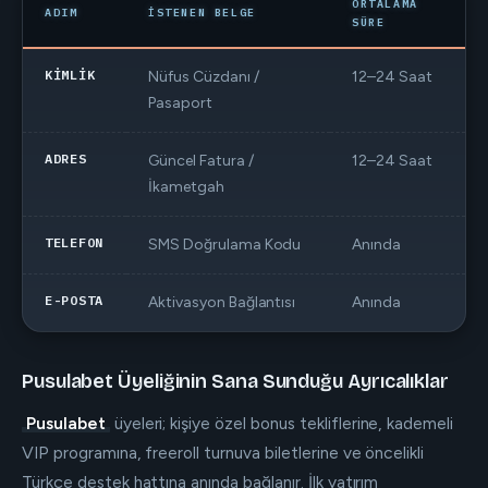
ORTALAMA
ADIM
İSTENEN BELGE
SÜRE
KIMLIK
Nüfus Cüzdanı /
12–24 Saat
Pasaport
ADRES
Güncel Fatura /
12–24 Saat
İkametgah
TELEFON
SMS Doğrulama Kodu
Anında
E-POSTA
Aktivasyon Bağlantısı
Anında
Pusulabet Üyeliğinin Sana Sunduğu Ayrıcalıklar
Pusulabet
üyeleri; kişiye özel bonus tekliflerine, kademeli
VIP programına, freeroll turnuva biletlerine ve öncelikli
Türkçe destek hattına anında bağlanır. İlk yatırım