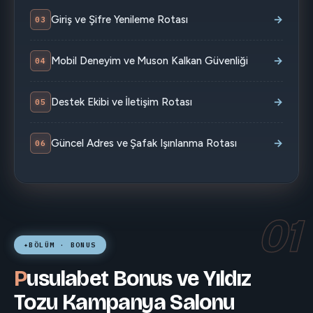
Giriş ve Şifre Yenileme Rotası
Mobil Deneyim ve Muson Kalkan Güvenliği
Destek Ekibi ve İletişim Rotası
Güncel Adres ve Şafak Işınlanma Rotası
BÖLÜM · BONUS
Pusulabet Bonus ve Yıldız
Tozu Kampanya Salonu