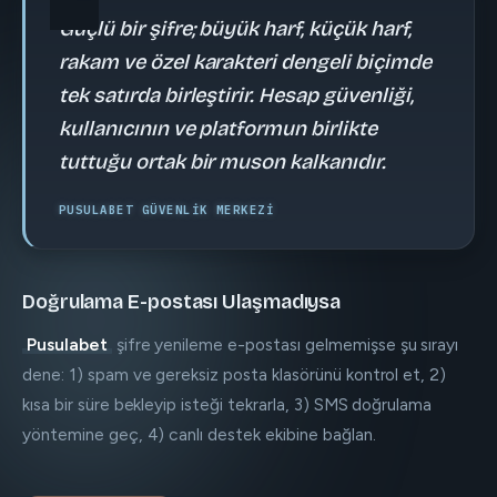
Güçlü bir şifre; büyük harf, küçük harf,
rakam ve özel karakteri dengeli biçimde
tek satırda birleştirir. Hesap güvenliği,
kullanıcının ve platformun birlikte
tuttuğu ortak bir muson kalkanıdır.
PUSULABET GÜVENLIK MERKEZI
Doğrulama E-postası Ulaşmadıysa
Pusulabet
şifre yenileme e-postası gelmemişse şu sırayı
dene: 1) spam ve gereksiz posta klasörünü kontrol et, 2)
kısa bir süre bekleyip isteği tekrarla, 3) SMS doğrulama
yöntemine geç, 4) canlı destek ekibine bağlan.