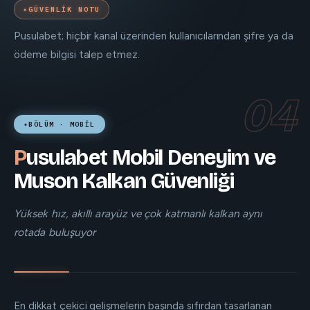
GÜVENLIK NOTU
Pusulabet; hiçbir kanal üzerinden kullanıcılarından şifre ya da
ödeme bilgisi talep etmez.
BÖLÜM · MOBIL
Pusulabet Mobil Deneyim ve
Muson Kalkan Güvenliği
Yüksek hız, akıllı arayüz ve çok katmanlı kalkan aynı
rotada buluşuyor
En dikkat çekici gelişmelerin başında sıfırdan tasarlanan