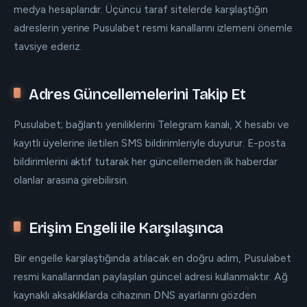
medya hesaplarıdır. Üçüncü taraf sitelerde karşılaştığın
adreslerin yerine Pusulabet resmi kanallarını izlemeni önemle
tavsiye ederiz.
Adres Güncellemelerini Takip Et
Pusulabet; bağlantı yeniliklerini Telegram kanalı, X hesabı ve
kayıtlı üyelerine iletilen SMS bildirimleriyle duyurur. E-posta
bildirimlerini aktif tutarak her güncellemeden ilk haberdar
olanlar arasına girebilirsin.
Erişim Engeli ile Karşılaşınca
Bir engelle karşılaştığında atılacak en doğru adım, Pusulabet
resmi kanallarından paylaşılan güncel adresi kullanmaktır. Ağ
kaynaklı aksaklıklarda cihazının DNS ayarlarını gözden