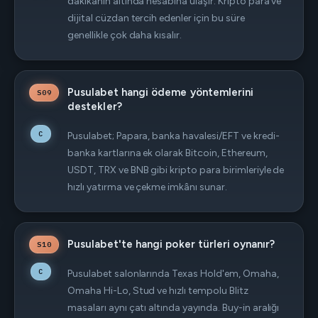
dakikanın altında hesabına ulaşır. Kripto para ve
dijital cüzdan tercih edenler için bu süre
genellikle çok daha kısalır.
Pusulabet hangi ödeme yöntemlerini
destekler?
Pusulabet; Papara, banka havalesi/EFT ve kredi-
banka kartlarına ek olarak Bitcoin, Ethereum,
USDT, TRX ve BNB gibi kripto para birimleriyle de
hızlı yatırma ve çekme imkânı sunar.
Pusulabet'te hangi poker türleri oynanır?
Pusulabet salonlarında Texas Hold'em, Omaha,
Omaha Hi-Lo, Stud ve hızlı tempolu Blitz
masaları aynı çatı altında yayında. Buy-in aralığı