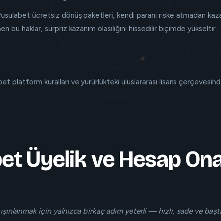
Pusulabet ücretsiz dönüş paketleri, kendi paranı riske atmadan kazan
en bu haklar, sürpriz kazanım olasılığını hissedilir biçimde yükseltir.
et platform kuralları ve yürürlükteki uluslararası lisans çerçevesind
ınlanmak için yalnızca birkaç adım yeterli — hızlı, sade ve baş