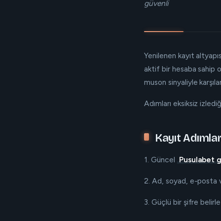
güvenli
Yenilenen kayıt altyapı
aktif bir hesaba sahip 
muson sinyaliyle karşılar
Adımları eksiksiz izled
Kayıt Adımlar
1. Güncel
Pusulabet g
2. Ad, soyad, e-posta ve
3. Güçlü bir şifre belir