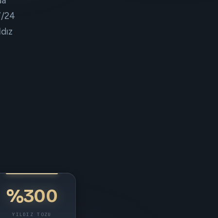
da
7/24
ldız
%300
YILDIZ TOZU