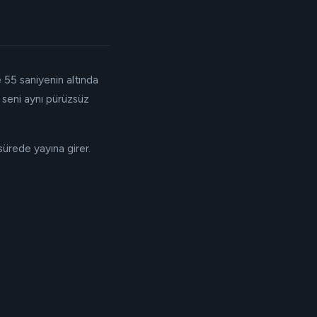
e 55 saniyenin altında
 seni aynı pürüzsüz
sürede yayına girer.