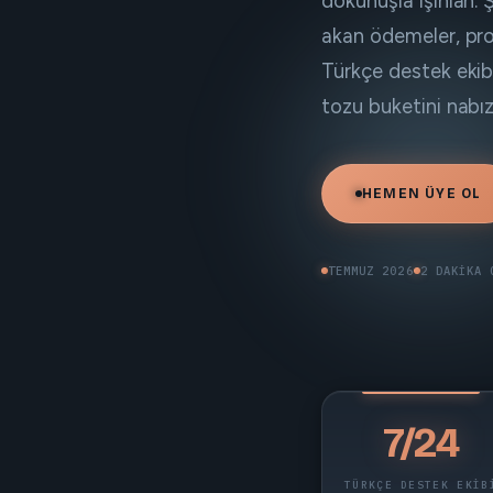
dokunuşla ışınlan.
akan ödemeler, pro
Türkçe destek ekibi
tozu buketini nabı
HEMEN ÜYE OL
TEMMUZ 2026
2 DAKIKA 
7/24
TÜRKÇE DESTEK EKIB