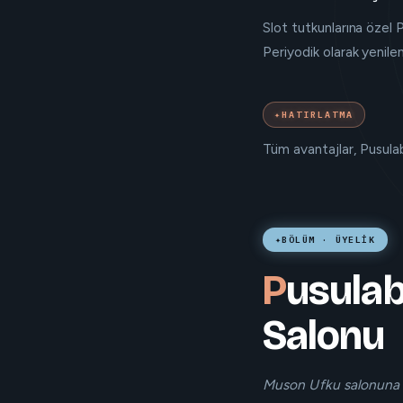
Slot tutkunlarına özel 
Periyodik olarak yenilen
HATIRLATMA
Tüm avantajlar, Pusulab
BÖLÜM · ÜYELIK
Pusulabet Üyelik ve Hesap Onay
Salonu
Muson Ufku salonuna ış