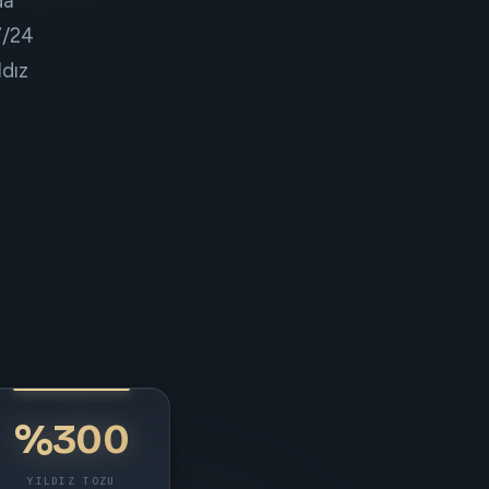
da
7/24
ldız
%300
YILDIZ TOZU