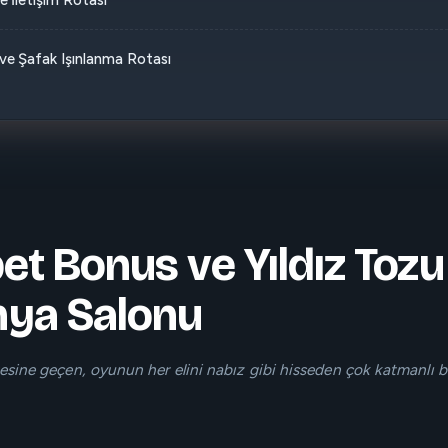
ve Şafak Işınlanma Rotası
ya Salonu
tesine geçen, oyunun her elini nabız gibi hisseden çok katmanlı b