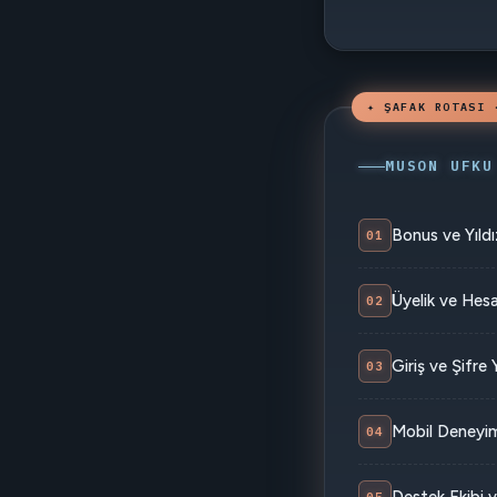
MUSON UFKU
Bonus ve Yıld
Üyelik ve Hes
Giriş ve Şifre
Mobil Deneyim
Destek Ekibi v