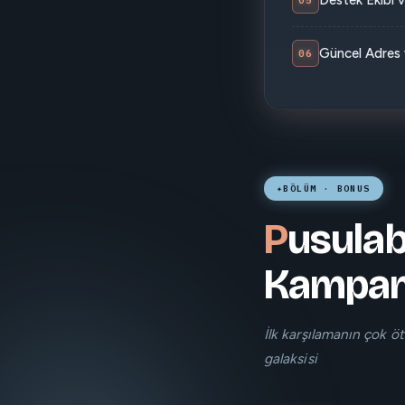
Güncel Adres 
BÖLÜM · BONUS
Pusulabet Bonus ve Yıldız Tozu
Kampan
İlk karşılamanın çok ö
galaksisi