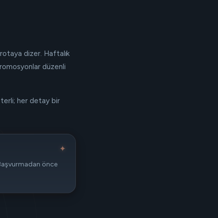
rotaya dizer. Haftalık
promosyonlar düzenli
erli; her detay bir
r. Başvurmadan önce