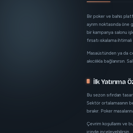
Bir poker ve bahis plat
ayrım noktasında öne g
bir kampanya salonu işl
fırsatı ıskalama ihtimali
Masaüstünden ya da ceb
akıcılıkla bağlanırsın. 
İlk Yatırıma Ö
Bu sezon sıfırdan tasar
Sektör ortalamasının bel
bırakır. Poker masaların
Çevrim koşullarını ve bu
içinde inceleyebilirsin.