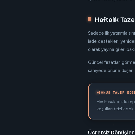
Haftalık Taz
Sadece ilk yatırımla sın
iade destekleri, yenide
olarak yayına girer; baki
Güncel fırsatları görm
saniyede önüne düşer.
BONUS TALEP EDE
Her Pusulabet kampa
koşulları titizlikle
Ücretsiz Dönüşler v