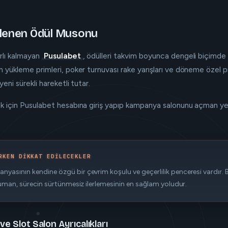
elenen Ödül Musonu
ırlı kalmayan
Pusulabet
, ödülleri takvim boyunca dengeli biçimde 
n yükleme primleri, poker turnuvası rake yarışları ve döneme özel 
yeni sürekli hareketli tutar.
ek için Pusulabet hesabına giriş yapıp kampanya salonunu açman yet
RKEN DIKKAT EDILECEKLER
nyasının kendine özgü bir çevrim koşulu ve geçerlilik penceresi vardı
 okuman, sürecin sürtünmesiz ilerlemesinin en sağlam yoludur.
e Slot Salon Ayrıcalıkları