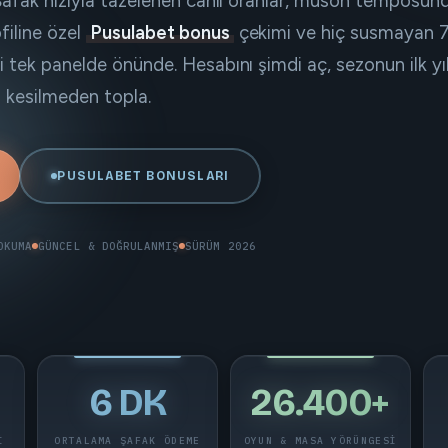
 Şafak hızıyla tazelenen canlı oranlar, muson temposun
filine özel
Pusulabet bonus
çekimi ve hiç susmayan 
 tek panelde önünde. Hesabını şimdi aç, sezonun ilk yı
z kesilmeden topla.
PUSULABET BONUSLARI
OKUMA
GÜNCEL & DOĞRULANMIŞ
SÜRÜM 2026
6 DK
26.400+
I
ORTALAMA ŞAFAK ÖDEME
OYUN & MASA YÖRÜNGESI