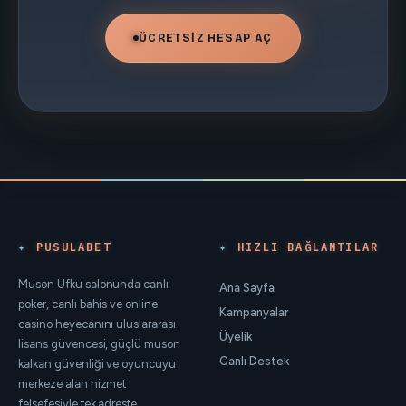
ÜCRETSIZ HESAP AÇ
PUSULABET
HIZLI BAĞLANTILAR
Muson Ufku salonunda canlı
Ana Sayfa
poker, canlı bahis ve online
Kampanyalar
casino heyecanını uluslararası
Üyelik
lisans güvencesi, güçlü muson
Canlı Destek
kalkan güvenliği ve oyuncuyu
merkeze alan hizmet
felsefesiyle tek adreste