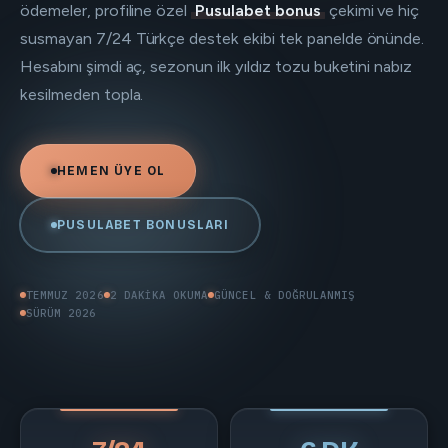
ödemeler, profiline özel
Pusulabet bonus
çekimi ve hiç
susmayan 7/24 Türkçe destek ekibi tek panelde önünde.
Hesabını şimdi aç, sezonun ilk yıldız tozu buketini nabız
kesilmeden topla.
HEMEN ÜYE OL
PUSULABET BONUSLARI
TEMMUZ 2026
2 DAKIKA OKUMA
GÜNCEL & DOĞRULANMIŞ
SÜRÜM 2026