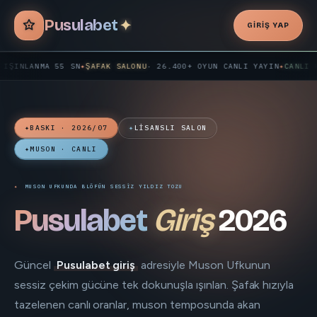
Pusulabet
✦
GIRIŞ YAP
 SN
ŞAFAK SALONU
· 26.400+ OYUN CANLI YAYIN
CANLI POKER
· TEXAS 
BASKI · 2026/07
LISANSLI SALON
MUSON · CANLI
MUSON UFKUNDA BLÖFÜN SESSIZ YILDIZ TOZU
Pusulabet
Giriş
2026
Güncel
Pusulabet giriş
adresiyle Muson Ufkunun
sessiz çekim gücüne tek dokunuşla ışınlan. Şafak hızıyla
tazelenen canlı oranlar, muson temposunda akan