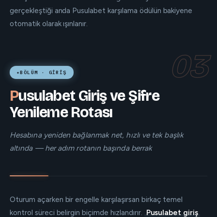
gerçekleştiği anda Pusulabet karşılama ödülün bakiyene
otomatik olarak ışınlanır.
BÖLÜM · GIRIŞ
Pusulabet Giriş ve Şifre
Yenileme Rotası
Hesabına yeniden bağlanmak net, hızlı ve tek başlık
altında — her adım rotanın başında berrak
Oturum açarken bir engelle karşılaşırsan birkaç temel
kontrol süreci belirgin biçimde hızlandırır.
Pusulabet giriş