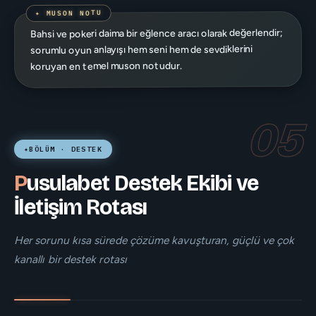
Bahsi ve pokeri daima bir eğlence aracı olarak değerlendir;
sorumlu oyun anlayışı hem seni hem de sevdiklerini
koruyan en temel muson notudur.
BÖLÜM · DESTEK
Pusulabet Destek Ekibi ve
İletişim Rotası
Her sorunu kısa sürede çözüme kavuşturan, güçlü ve çok
kanallı bir destek rotası