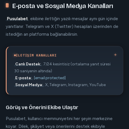
E-posta ve Sosyal Medya Kanalları
Pusulabet
ekibine ilettiğin yazılı mesajlar aynı gün içinde
yanıtlanır. Telegram ve X (Twitter) hesapları üzerinden de
istediğin an platforma bağlanabilirsin.
İLETIŞIM KANALLARI
Canlı Destek:
7/24 kesintisiz (ortalama yanıt süresi
30 saniyenin altında)
E-posta:
[email protected]
Sosyal Medya:
X, Telegram, Instagram, YouTube
Görüş ve Önerini Ekibe Ulaştır
Pusulabet, kullanıcı memnuniyetini her şeyin merkezine
koyar. Dilek, şikâyet veya önerilerini destek ekibiyle