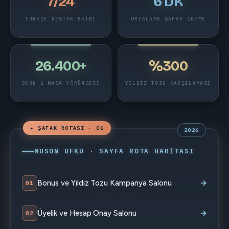
7/24
6 DK
TÜRKÇE DESTEK EKIBI
ORTALAMA ŞAFAK ÖDEME
26.400+
%300
OYUN & MASA YÖRÜNGESI
YILDIZ TOZU KARŞILAMASI
MUSON UFKU · SAYFA ROTA HARITASI
Bonus ve Yıldız Tozu Kampanya Salonu
Üyelik ve Hesap Onay Salonu