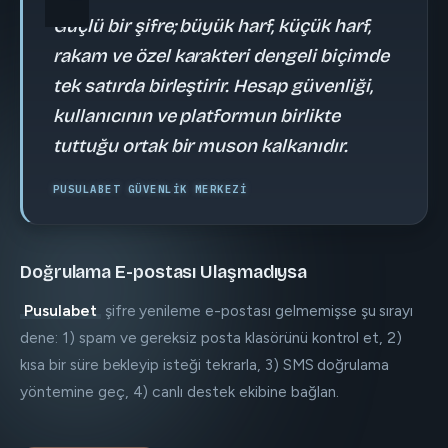
Güçlü bir şifre; büyük harf, küçük harf,
rakam ve özel karakteri dengeli biçimde
tek satırda birleştirir. Hesap güvenliği,
kullanıcının ve platformun birlikte
tuttuğu ortak bir muson kalkanıdır.
PUSULABET GÜVENLIK MERKEZI
Doğrulama E-postası Ulaşmadıysa
Pusulabet
şifre yenileme e-postası gelmemişse şu sırayı
dene: 1) spam ve gereksiz posta klasörünü kontrol et, 2)
kısa bir süre bekleyip isteği tekrarla, 3) SMS doğrulama
yöntemine geç, 4) canlı destek ekibine bağlan.