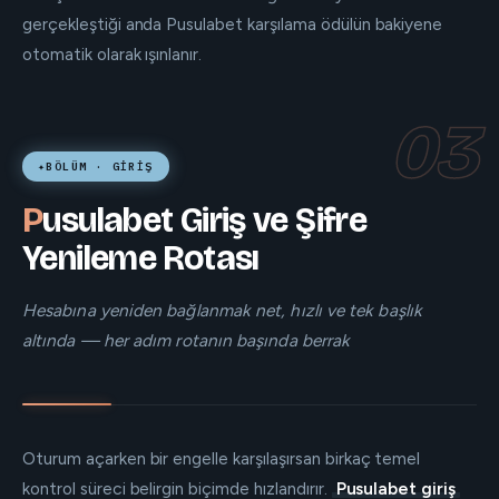
gerçekleştiği anda Pusulabet karşılama ödülün bakiyene
otomatik olarak ışınlanır.
BÖLÜM · GIRIŞ
Pusulabet Giriş ve Şifre
Yenileme Rotası
Hesabına yeniden bağlanmak net, hızlı ve tek başlık
altında — her adım rotanın başında berrak
Oturum açarken bir engelle karşılaşırsan birkaç temel
kontrol süreci belirgin biçimde hızlandırır.
Pusulabet giriş