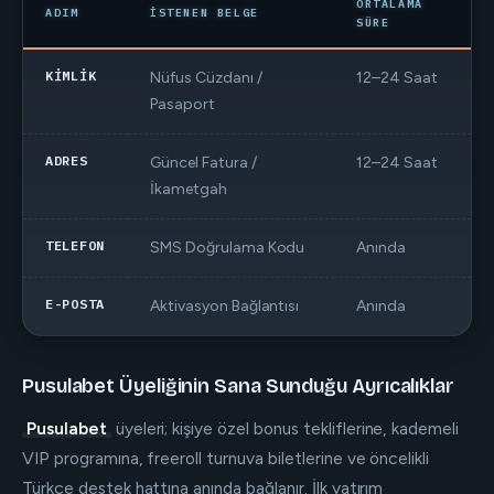
ORTALAMA
ADIM
İSTENEN BELGE
SÜRE
KIMLIK
Nüfus Cüzdanı /
12–24 Saat
Pasaport
ADRES
Güncel Fatura /
12–24 Saat
İkametgah
TELEFON
SMS Doğrulama Kodu
Anında
E-POSTA
Aktivasyon Bağlantısı
Anında
Pusulabet Üyeliğinin Sana Sunduğu Ayrıcalıklar
Pusulabet
üyeleri; kişiye özel bonus tekliflerine, kademeli
VIP programına, freeroll turnuva biletlerine ve öncelikli
Türkçe destek hattına anında bağlanır. İlk yatırım