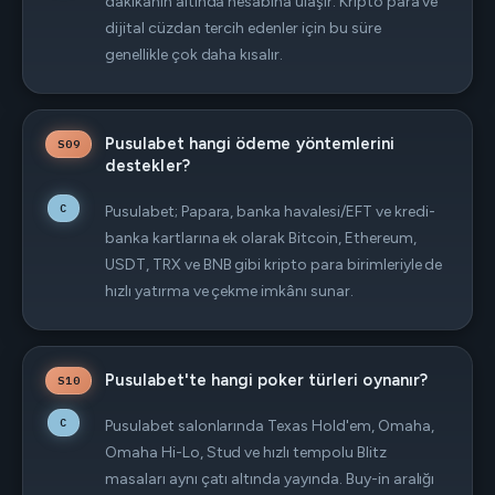
dakikanın altında hesabına ulaşır. Kripto para ve
dijital cüzdan tercih edenler için bu süre
genellikle çok daha kısalır.
Pusulabet hangi ödeme yöntemlerini
destekler?
Pusulabet; Papara, banka havalesi/EFT ve kredi-
banka kartlarına ek olarak Bitcoin, Ethereum,
USDT, TRX ve BNB gibi kripto para birimleriyle de
hızlı yatırma ve çekme imkânı sunar.
Pusulabet'te hangi poker türleri oynanır?
Pusulabet salonlarında Texas Hold'em, Omaha,
Omaha Hi-Lo, Stud ve hızlı tempolu Blitz
masaları aynı çatı altında yayında. Buy-in aralığı