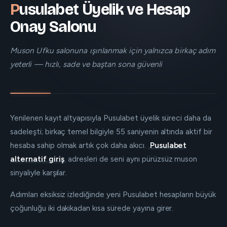
Pusulabet Üyelik ve Hesap
Onay Salonu
Muson Ufku salonuna ışınlanmak için yalnızca birkaç adım
yeterli — hızlı, sade ve baştan sona güvenli
Yenilenen kayıt altyapısıyla Pusulabet üyelik süreci daha da
sadeleşti; birkaç temel bilgiyle 55 saniyenin altında aktif bir
hesaba sahip olmak artık çok daha akıcı.
Pusulabet
alternatif giriş
adresleri de seni aynı pürüzsüz muson
sinyaliyle karşılar.
Adımları eksiksiz izlediğinde yeni Pusulabet hesapların büyük
çoğunluğu iki dakikadan kısa sürede yayına girer.