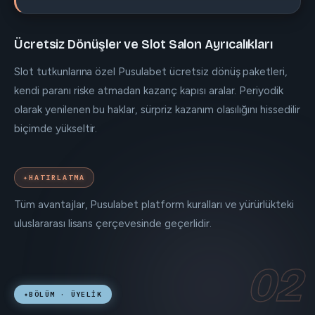
Ücretsiz Dönüşler ve Slot Salon Ayrıcalıkları
Slot tutkunlarına özel Pusulabet ücretsiz dönüş paketleri,
kendi paranı riske atmadan kazanç kapısı aralar. Periyodik
olarak yenilenen bu haklar, sürpriz kazanım olasılığını hissedilir
biçimde yükseltir.
HATIRLATMA
Tüm avantajlar, Pusulabet platform kuralları ve yürürlükteki
uluslararası lisans çerçevesinde geçerlidir.
BÖLÜM · ÜYELIK