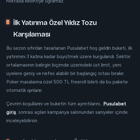
noktada kesintiye uğramaz.
İlk Yatırıma Özel Yıldız Tozu
Karşılaması
Bu sezon sıfırdan tasarlanan Pusulabet hoş geldin buketi, ilk
yatırımını 3 katına kadar büyütmek üzere kurgulandı. Sektör
ortalamasının belirgin biçimde üzerindeki üst limit, yeni
üyelere geniş ve nefes alabilir bir başlangıç rotası bırakır.
Poker masalarına özel 500 TL freeroll bileti de bu pakete
otomatik ışınlanır.
Çevrim koşullarını ve buketin tüm ayrıntılarını,
Pusulabet
giriş
sonrası açılan kampanya salonundan saniyeler içinde
inceleyebilirsin.