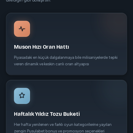
Muson Hızı Oran Hattı
Piyasadaki en küçük dalgalanmaya bile milisaniyelerde tepki
veren dinamik ve keskin canlı oran altyapısı
Haftalık Yıldız Tozu Buketi
Her hafta yenilenen ve farklı oyun kategorilerine yayılan
zengin Pusulabet bonus ve promosyon seçenekleri