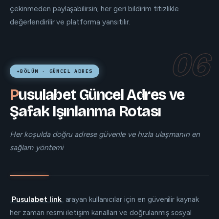
çekinmeden paylaşabilirsin; her geri bildirim titizlikle
değerlendirilir ve platforma yansıtılır.
BÖLÜM · GÜNCEL ADRES
Pusulabet Güncel Adres ve
Şafak Işınlanma Rotası
Her koşulda doğru adrese güvenle ve hızla ulaşmanın en
sağlam yöntemi
Pusulabet link
arayan kullanıcılar için en güvenilir kaynak
her zaman resmi iletişim kanalları ve doğrulanmış sosyal