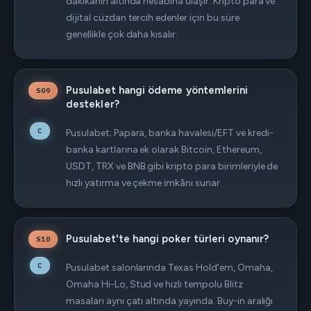
dakikanın altında hesabına ulaşır. Kripto para ve
dijital cüzdan tercih edenler için bu süre
genellikle çok daha kısalır.
Pusulabet hangi ödeme yöntemlerini
destekler?
Pusulabet; Papara, banka havalesi/EFT ve kredi-
banka kartlarına ek olarak Bitcoin, Ethereum,
USDT, TRX ve BNB gibi kripto para birimleriyle de
hızlı yatırma ve çekme imkânı sunar.
Pusulabet'te hangi poker türleri oynanır?
Pusulabet salonlarında Texas Hold'em, Omaha,
Omaha Hi-Lo, Stud ve hızlı tempolu Blitz
masaları aynı çatı altında yayında. Buy-in aralığı