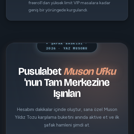
freeroll'dan yüksek limit VIP masalara kadar
geniş bir yörüngede kurgulandı.
Pusulabet
Muson Ufku
'nun Tam Merkezine
Işınlan
Hesabını dakikalar içinde oluştur, sana özel Muson
Yıldız Tozu karşılama buketini anında aktive et ve ilk
şafak hamleni şimdi at.