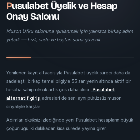
Pusulabet Üyelik ve Hesap
Onay Salonu
Muson Ufku salonuna ışınlanmak için yalnızca birkaç adım
yeterli — hızlı, sade ve baştan sona güvenli
Yenilenen kayıt altyapısıyla Pusulabet üyelik süreci daha da
sadeleşti; birkaç temel bilgiyle 55 saniyenin altında aktif bir
hesaba sahip olmak artık çok daha akıcı.
Pusulabet
alternatif giriş
adresleri de seni aynı pürüzsüz muson
sinyaliyle karşılar.
Adımları eksiksiz izlediğinde yeni Pusulabet hesapların büyük
çoğunluğu iki dakikadan kısa sürede yayına girer.