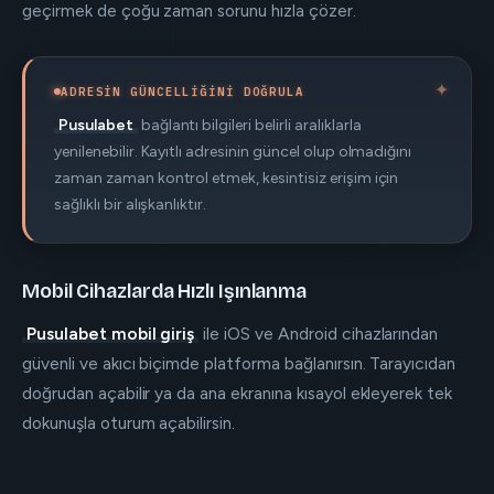
geçirmek de çoğu zaman sorunu hızla çözer.
ADRESIN GÜNCELLIĞINI DOĞRULA
Pusulabet
bağlantı bilgileri belirli aralıklarla
yenilenebilir. Kayıtlı adresinin güncel olup olmadığını
zaman zaman kontrol etmek, kesintisiz erişim için
sağlıklı bir alışkanlıktır.
Mobil Cihazlarda Hızlı Işınlanma
Pusulabet mobil giriş
ile iOS ve Android cihazlarından
güvenli ve akıcı biçimde platforma bağlanırsın. Tarayıcıdan
doğrudan açabilir ya da ana ekranına kısayol ekleyerek tek
dokunuşla oturum açabilirsin.