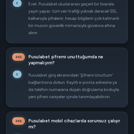
Evet. Pusulabet uluslararası geçerli bir lisansla
yayın yapar; tüm veri trafiği yüksek dereceli SSL
kalkanıyla şifrelenir, hesap bilgilerin çok katmanlı
bir muson güvenlik mimarisiyle güvence altına
alınır.
Pusulabet şifremi unuttuğumda ne
yapmalıyım?
Pusulabet giriş ekranındaki 'Şifremi Unuttum'
bağlantısına dokun. Kayıtlı e-posta adresine ya
da telefon numarana düşen doğrulama koduyla
yeni şifreni saniyeler içinde tanımlayabilirsin.
Pusulabet mobil cihazlarda sorunsuz çalışır
mı?