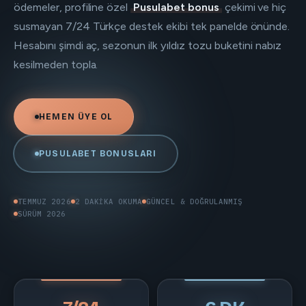
ödemeler, profiline özel
Pusulabet bonus
çekimi ve hiç
susmayan 7/24 Türkçe destek ekibi tek panelde önünde.
Hesabını şimdi aç, sezonun ilk yıldız tozu buketini nabız
kesilmeden topla.
HEMEN ÜYE OL
PUSULABET BONUSLARI
TEMMUZ 2026
2 DAKIKA OKUMA
GÜNCEL & DOĞRULANMIŞ
SÜRÜM 2026