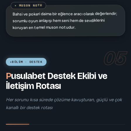
Bahsi ve pokeri daima bir eğlence aracı olarak değerlendir;
sorumlu oyun anlayışı hem seni hem de sevdiklerini
koruyan en temel muson notudur.
BÖLÜM · DESTEK
Pusulabet Destek Ekibi ve
İletişim Rotası
Her sorunu kısa sürede çözüme kavuşturan, güçlü ve çok
kanallı bir destek rotası