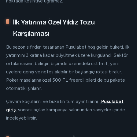
noktada kesintiye uğramaz.
İlk Yatırıma Özel Yıldız Tozu
Karşılaması
Bu sezon sıfırdan tasarlanan Pusulabet hoş geldin buketi, ilk
yatırımını 3 katına kadar büyütmek üzere kurgulandı. Sektör
ortalamasının belirgin biçimde üzerindeki üst limit, yeni
üyelere geniş ve nefes alabilir bir başlangıç rotası bırakır.
Poker masalarına özel 500 TL freeroll bileti de bu pakete
otomatik ışınlanır.
Çevrim koşullarını ve buketin tüm ayrıntılarını,
Pusulabet
giriş
sonrası açılan kampanya salonundan saniyeler içinde
inceleyebilirsin.