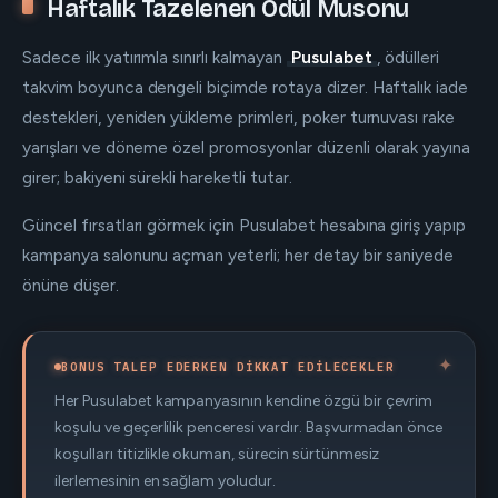
Haftalık Tazelenen Ödül Musonu
Sadece ilk yatırımla sınırlı kalmayan
Pusulabet
, ödülleri
takvim boyunca dengeli biçimde rotaya dizer. Haftalık iade
destekleri, yeniden yükleme primleri, poker turnuvası rake
yarışları ve döneme özel promosyonlar düzenli olarak yayına
girer; bakiyeni sürekli hareketli tutar.
Güncel fırsatları görmek için Pusulabet hesabına giriş yapıp
kampanya salonunu açman yeterli; her detay bir saniyede
önüne düşer.
BONUS TALEP EDERKEN DIKKAT EDILECEKLER
Her Pusulabet kampanyasının kendine özgü bir çevrim
koşulu ve geçerlilik penceresi vardır. Başvurmadan önce
koşulları titizlikle okuman, sürecin sürtünmesiz
ilerlemesinin en sağlam yoludur.