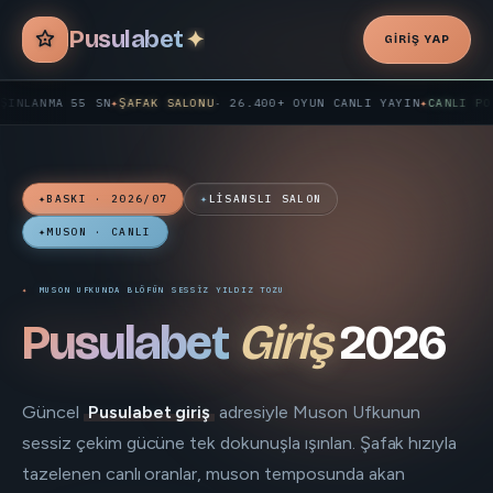
Pusulabet
✦
GIRIŞ YAP
N
ŞAFAK SALONU
· 26.400+ OYUN CANLI YAYIN
CANLI POKER
· TEXAS HO
BASKI · 2026/07
LISANSLI SALON
MUSON · CANLI
MUSON UFKUNDA BLÖFÜN SESSIZ YILDIZ TOZU
Pusulabet
Giriş
2026
Güncel
Pusulabet giriş
adresiyle Muson Ufkunun
sessiz çekim gücüne tek dokunuşla ışınlan. Şafak hızıyla
tazelenen canlı oranlar, muson temposunda akan