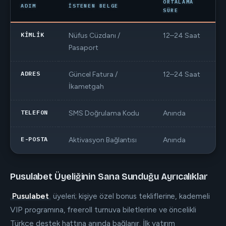
ORTALAMA
ADIM
İSTENEN BELGE
SÜRE
KIMLIK
Nüfus Cüzdanı /
12–24 Saat
Pasaport
ADRES
Güncel Fatura /
12–24 Saat
İkametgah
TELEFON
SMS Doğrulama Kodu
Anında
E-POSTA
Aktivasyon Bağlantısı
Anında
Pusulabet Üyeliğinin Sana Sunduğu Ayrıcalıklar
Pusulabet
üyeleri; kişiye özel bonus tekliflerine, kademeli
VIP programına, freeroll turnuva biletlerine ve öncelikli
Türkçe destek hattına anında bağlanır. İlk yatırım