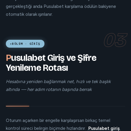
gerçekleştiği anda Pusulabet karşılama ödülün bakiyene
otomatik olarak ışınlanır.
BÖLÜM · GIRIŞ
Pusulabet Giriş ve Şifre
Yenileme Rotası
Hesabına yeniden bağlanmak net, hızlı ve tek başlık
altında — her adım rotanın başında berrak
Oturum açarken bir engelle karşılaşırsan birkaç temel
kontrol süreci belirgin biçimde hızlandırır.
Pusulabet giriş