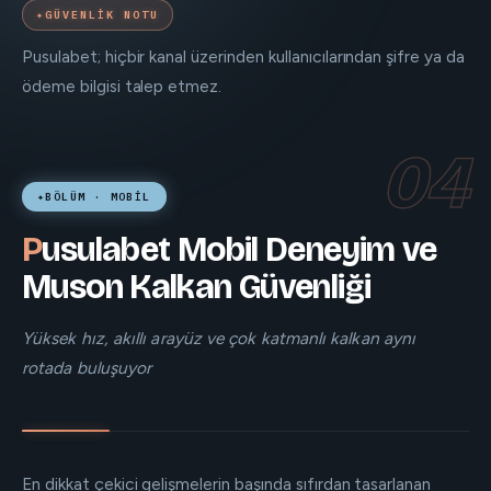
GÜVENLIK NOTU
Pusulabet; hiçbir kanal üzerinden kullanıcılarından şifre ya da
ödeme bilgisi talep etmez.
BÖLÜM · MOBIL
Pusulabet Mobil Deneyim ve
Muson Kalkan Güvenliği
Yüksek hız, akıllı arayüz ve çok katmanlı kalkan aynı
rotada buluşuyor
En dikkat çekici gelişmelerin başında sıfırdan tasarlanan