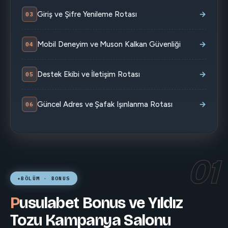
Giriş ve Şifre Yenileme Rotası
Mobil Deneyim ve Muson Kalkan Güvenliği
Destek Ekibi ve İletişim Rotası
Güncel Adres ve Şafak Işınlanma Rotası
BÖLÜM · BONUS
Pusulabet Bonus ve Yıldız
Tozu Kampanya Salonu