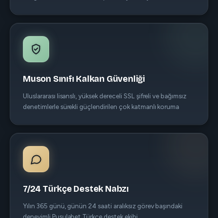
Muson Sınıfı Kalkan Güvenliği
Uluslararası lisanslı, yüksek dereceli SSL şifreli ve bağımsız
denetimlerle sürekli güçlendirilen çok katmanlı koruma
7/24 Türkçe Destek Nabzı
Yılın 365 günü, günün 24 saati aralıksız görev başındaki
deneyimli Pusulabet Türkçe destek ekibi