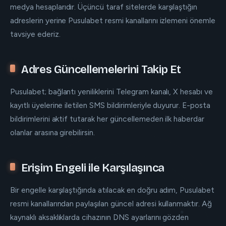
medya hesaplarıdır. Üçüncü taraf sitelerde karşılaştığın
adreslerin yerine Pusulabet resmi kanallarını izlemeni önemle
tavsiye ederiz.
Adres Güncellemelerini Takip Et
Pusulabet; bağlantı yeniliklerini Telegram kanalı, X hesabı ve
kayıtlı üyelerine iletilen SMS bildirimleriyle duyurur. E-posta
bildirimlerini aktif tutarak her güncellemeden ilk haberdar
olanlar arasına girebilirsin.
Erişim Engeli ile Karşılaşınca
Bir engelle karşılaştığında atılacak en doğru adım, Pusulabet
resmi kanallarından paylaşılan güncel adresi kullanmaktır. Ağ
kaynaklı aksaklıklarda cihazının DNS ayarlarını gözden