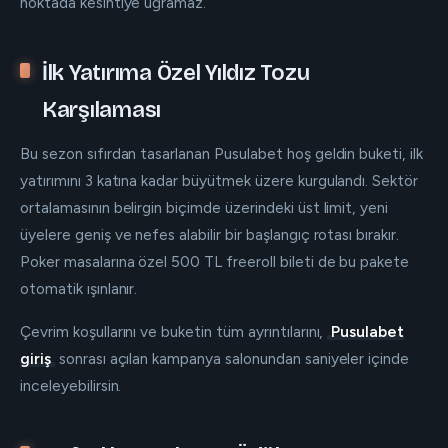
noktada kesintiye uğramaz.
İlk Yatırıma Özel Yıldız Tozu
Karşılaması
Bu sezon sıfırdan tasarlanan Pusulabet hoş geldin buketi, ilk
yatırımını 3 katına kadar büyütmek üzere kurgulandı. Sektör
ortalamasının belirgin biçimde üzerindeki üst limit, yeni
üyelere geniş ve nefes alabilir bir başlangıç rotası bırakır.
Poker masalarına özel 500 TL freeroll bileti de bu pakete
otomatik ışınlanır.
Çevrim koşullarını ve buketin tüm ayrıntılarını,
Pusulabet
giriş
sonrası açılan kampanya salonundan saniyeler içinde
inceleyebilirsin.