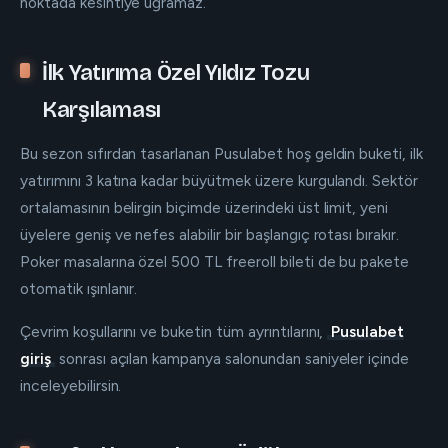
noktada kesintiye uğramaz.
İlk Yatırıma Özel Yıldız Tozu
Karşılaması
Bu sezon sıfırdan tasarlanan Pusulabet hoş geldin buketi, ilk
yatırımını 3 katına kadar büyütmek üzere kurgulandı. Sektör
ortalamasının belirgin biçimde üzerindeki üst limit, yeni
üyelere geniş ve nefes alabilir bir başlangıç rotası bırakır.
Poker masalarına özel 500 TL freeroll bileti de bu pakete
otomatik ışınlanır.
Çevrim koşullarını ve buketin tüm ayrıntılarını,
Pusulabet
giriş
sonrası açılan kampanya salonundan saniyeler içinde
inceleyebilirsin.