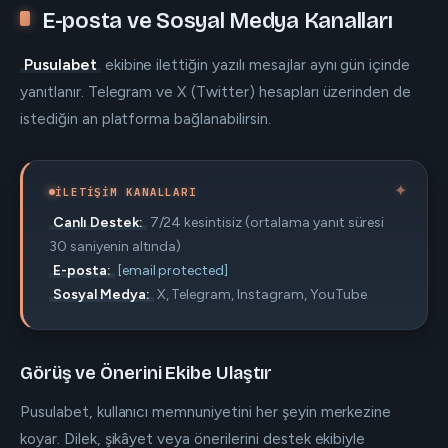
E-posta ve Sosyal Medya Kanalları
Pusulabet
ekibine ilettiğin yazılı mesajlar aynı gün içinde
yanıtlanır. Telegram ve X (Twitter) hesapları üzerinden de
istediğin an platforma bağlanabilirsin.
İLETIŞIM KANALLARI
Canlı Destek:
7/24 kesintisiz (ortalama yanıt süresi
30 saniyenin altında)
E-posta:
[email protected]
Sosyal Medya:
X, Telegram, Instagram, YouTube
Görüş ve Önerini Ekibe Ulaştır
Pusulabet, kullanıcı memnuniyetini her şeyin merkezine
koyar. Dilek, şikâyet veya önerilerini destek ekibiyle