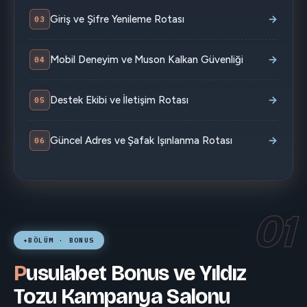
Giriş ve Şifre Yenileme Rotası
Mobil Deneyim ve Muson Kalkan Güvenliği
Destek Ekibi ve İletişim Rotası
Güncel Adres ve Şafak Işınlanma Rotası
BÖLÜM · BONUS
Pusulabet Bonus ve Yıldız
Tozu Kampanya Salonu