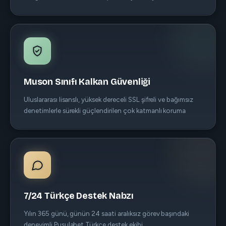
Muson Sınıfı Kalkan Güvenliği
Uluslararası lisanslı, yüksek dereceli SSL şifreli ve bağımsız
denetimlerle sürekli güçlendirilen çok katmanlı koruma
7/24 Türkçe Destek Nabzı
Yılın 365 günü, günün 24 saati aralıksız görev başındaki
deneyimli Pusulabet Türkçe destek ekibi