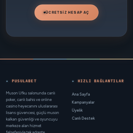
ÜCRETSIZ HESAP AÇ
PUSULABET
HIZLI BAĞLANTILAR
Muson Ufku salonunda canlı
Ana Sayfa
poker, canlı bahis ve online
Kampanyalar
casino heyecanını uluslararası
Üyelik
lisans güvencesi, güçlü muson
Canlı Destek
kalkan güvenliği ve oyuncuyu
merkeze alan hizmet
felsefesiyle tek adreste