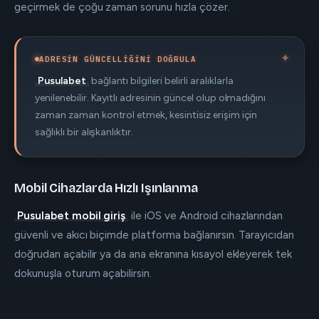
geçirmek de çoğu zaman sorunu hızla çözer.
ADRESIN GÜNCELLIĞINI DOĞRULA
Pusulabet
bağlantı bilgileri belirli aralıklarla
yenilenebilir. Kayıtlı adresinin güncel olup olmadığını
zaman zaman kontrol etmek, kesintisiz erişim için
sağlıklı bir alışkanlıktır.
Mobil Cihazlarda Hızlı Işınlanma
Pusulabet mobil giriş
ile iOS ve Android cihazlarından
güvenli ve akıcı biçimde platforma bağlanırsın. Tarayıcıdan
doğrudan açabilir ya da ana ekranına kısayol ekleyerek tek
dokunuşla oturum açabilirsin.