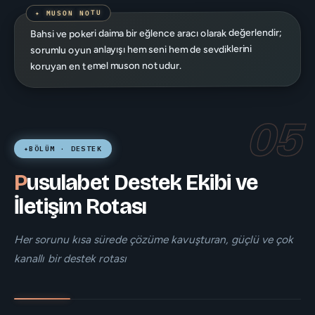
Bahsi ve pokeri daima bir eğlence aracı olarak değerlendir;
sorumlu oyun anlayışı hem seni hem de sevdiklerini
koruyan en temel muson notudur.
BÖLÜM · DESTEK
Pusulabet Destek Ekibi ve
İletişim Rotası
Her sorunu kısa sürede çözüme kavuşturan, güçlü ve çok
kanallı bir destek rotası