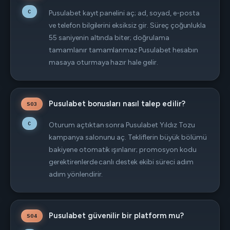
Pusulabet kayıt panelini aç; ad, soyad, e-posta
ve telefon bilgilerini eksiksiz gir. Süreç çoğunlukla
55 saniyenin altında biter; doğrulama
tamamlanır tamamlanmaz Pusulabet hesabın
masaya oturmaya hazır hale gelir.
Pusulabet bonusları nasıl talep edilir?
Oturum açtıktan sonra Pusulabet Yıldız Tozu
kampanya salonunu aç. Tekliflerin büyük bölümü
bakiyene otomatik ışınlanır; promosyon kodu
gerektirenlerde canlı destek ekibi süreci adım
adım yönlendirir.
Pusulabet güvenilir bir platform mu?