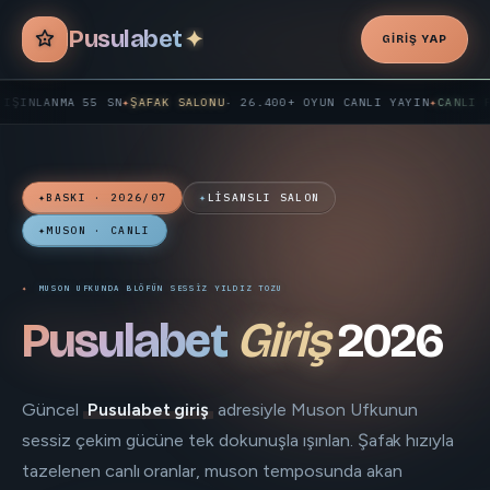
Pusulabet
✦
GIRIŞ YAP
 SN
ŞAFAK SALONU
· 26.400+ OYUN CANLI YAYIN
CANLI POKER
· TEXAS H
BASKI · 2026/07
LISANSLI SALON
MUSON · CANLI
MUSON UFKUNDA BLÖFÜN SESSIZ YILDIZ TOZU
Pusulabet
Giriş
2026
Güncel
Pusulabet giriş
adresiyle Muson Ufkunun
sessiz çekim gücüne tek dokunuşla ışınlan. Şafak hızıyla
tazelenen canlı oranlar, muson temposunda akan