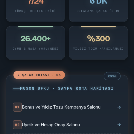
7/24
6 DK
TÜRKÇE DESTEK EKIBI
ORTALAMA ŞAFAK ÖDEME
26.400+
%300
OYUN & MASA YÖRÜNGESI
YILDIZ TOZU KARŞILAMASI
MUSON UFKU · SAYFA ROTA HARITASI
Bonus ve Yıldız Tozu Kampanya Salonu
Üyelik ve Hesap Onay Salonu