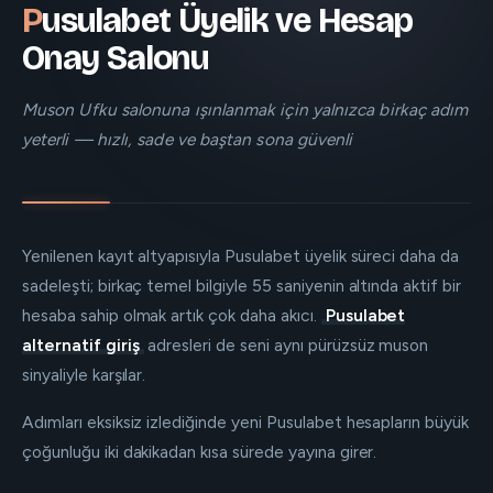
Pusulabet Üyelik ve Hesap
Onay Salonu
Muson Ufku salonuna ışınlanmak için yalnızca birkaç adım
yeterli — hızlı, sade ve baştan sona güvenli
Yenilenen kayıt altyapısıyla Pusulabet üyelik süreci daha da
sadeleşti; birkaç temel bilgiyle 55 saniyenin altında aktif bir
hesaba sahip olmak artık çok daha akıcı.
Pusulabet
alternatif giriş
adresleri de seni aynı pürüzsüz muson
sinyaliyle karşılar.
Adımları eksiksiz izlediğinde yeni Pusulabet hesapların büyük
çoğunluğu iki dakikadan kısa sürede yayına girer.