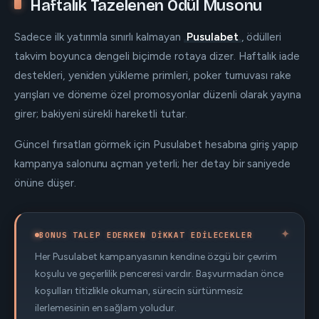
Haftalık Tazelenen Ödül Musonu
Sadece ilk yatırımla sınırlı kalmayan
Pusulabet
, ödülleri
takvim boyunca dengeli biçimde rotaya dizer. Haftalık iade
destekleri, yeniden yükleme primleri, poker turnuvası rake
yarışları ve döneme özel promosyonlar düzenli olarak yayına
girer; bakiyeni sürekli hareketli tutar.
Güncel fırsatları görmek için Pusulabet hesabına giriş yapıp
kampanya salonunu açman yeterli; her detay bir saniyede
önüne düşer.
BONUS TALEP EDERKEN DIKKAT EDILECEKLER
Her Pusulabet kampanyasının kendine özgü bir çevrim
koşulu ve geçerlilik penceresi vardır. Başvurmadan önce
koşulları titizlikle okuman, sürecin sürtünmesiz
ilerlemesinin en sağlam yoludur.