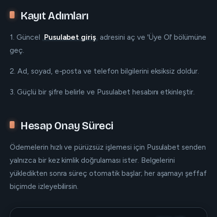
Kayıt Adımları
1. Güncel
Pusulabet giriş
adresini aç ve 'Üye Ol' bölümüne
geç.
2. Ad, soyad, e-posta ve telefon bilgilerini eksiksiz doldur.
3. Güçlü bir şifre belirle ve Pusulabet hesabını etkinleştir.
Hesap Onay Süreci
Ödemelerin hızlı ve pürüzsüz işlemesi için Pusulabet senden
yalnızca bir kez kimlik doğrulaması ister. Belgelerini
yükledikten sonra süreç otomatik başlar; her aşamayı şeffaf
biçimde izleyebilirsin.