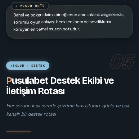
Bahsi ve pokeri daima bir eğlence aracı olarak değerlendir;
sorumlu oyun anlayışı hem seni hem de sevdiklerini
koruyan en temel muson notudur.
BÖLÜM · DESTEK
Pusulabet Destek Ekibi ve
İletişim Rotası
Her sorunu kısa sürede çözüme kavuşturan, güçlü ve çok
kanallı bir destek rotası