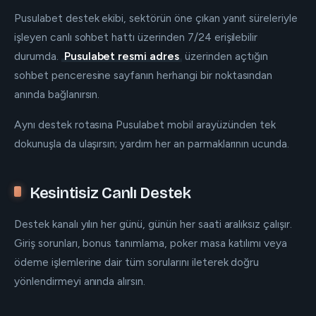
Pusulabet destek ekibi, sektörün öne çıkan yanıt süreleriyle
işleyen canlı sohbet hattı üzerinden 7/24 erişilebilir
durumda.
Pusulabet resmi adres
üzerinden açtığın
sohbet penceresine sayfanın herhangi bir noktasından
anında bağlanırsın.
Aynı destek rotasına Pusulabet mobil arayüzünden tek
dokunuşla da ulaşırsın; yardım her an parmaklarının ucunda.
Kesintisiz Canlı Destek
Destek kanalı yılın her günü, günün her saati aralıksız çalışır.
Giriş sorunları, bonus tanımlama, poker masa katılımı veya
ödeme işlemlerine dair tüm sorularını ileterek doğru
yönlendirmeyi anında alırsın.