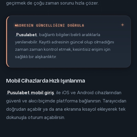
geçirmek de çoğu zaman sorunu hızla çözer.
ADRESIN GÜNCELLIĞINI DOĞRULA
Pusulabet
bağlantı bilgileri belirli aralıklarla
yenilenebilir. Kayıtlı adresinin güncel olup olmadığını
zaman zaman kontrol etmek, kesintisiz erişim için
sağlıklı bir alışkanlıktır.
Mobil Cihazlarda Hızlı Işınlanma
Pusulabet mobil giriş
ile iOS ve Android cihazlarından
güvenli ve akıcı biçimde platforma bağlanırsın. Tarayıcıdan
doğrudan açabilir ya da ana ekranına kısayol ekleyerek tek
dokunuşla oturum açabilirsin.