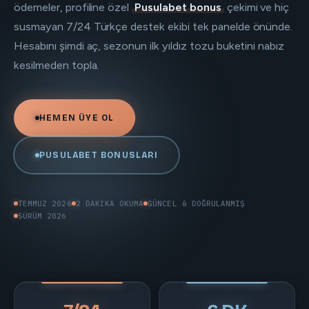
ödemeler, profiline özel
Pusulabet bonus
çekimi ve hiç
susmayan 7/24 Türkçe destek ekibi tek panelde önünde.
Hesabını şimdi aç, sezonun ilk yıldız tozu buketini nabız
kesilmeden topla.
HEMEN ÜYE OL
PUSULABET BONUSLARI
TEMMUZ 2026
2 DAKIKA OKUMA
GÜNCEL & DOĞRULANMIŞ
SÜRÜM 2026