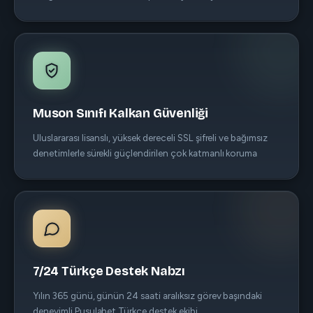
Muson Sınıfı Kalkan Güvenliği
Uluslararası lisanslı, yüksek dereceli SSL şifreli ve bağımsız
denetimlerle sürekli güçlendirilen çok katmanlı koruma
7/24 Türkçe Destek Nabzı
Yılın 365 günü, günün 24 saati aralıksız görev başındaki
deneyimli Pusulabet Türkçe destek ekibi