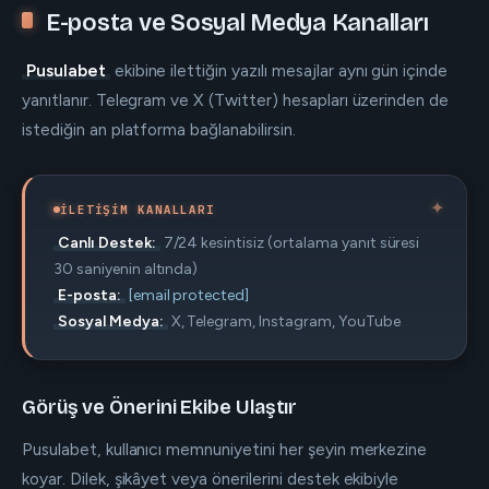
E-posta ve Sosyal Medya Kanalları
Pusulabet
ekibine ilettiğin yazılı mesajlar aynı gün içinde
yanıtlanır. Telegram ve X (Twitter) hesapları üzerinden de
istediğin an platforma bağlanabilirsin.
İLETIŞIM KANALLARI
Canlı Destek:
7/24 kesintisiz (ortalama yanıt süresi
30 saniyenin altında)
E-posta:
[email protected]
Sosyal Medya:
X, Telegram, Instagram, YouTube
Görüş ve Önerini Ekibe Ulaştır
Pusulabet, kullanıcı memnuniyetini her şeyin merkezine
koyar. Dilek, şikâyet veya önerilerini destek ekibiyle