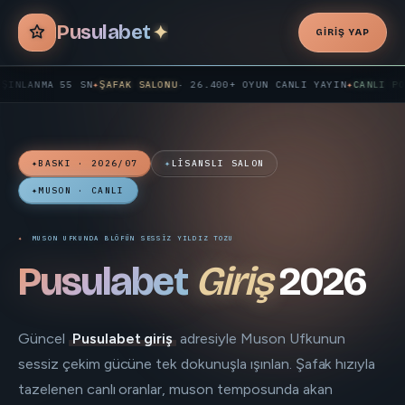
Pusulabet
✦
GIRIŞ YAP
N
ŞAFAK SALONU
· 26.400+ OYUN CANLI YAYIN
CANLI POKER
· TEXAS HO
BASKI · 2026/07
LISANSLI SALON
MUSON · CANLI
MUSON UFKUNDA BLÖFÜN SESSIZ YILDIZ TOZU
Pusulabet
Giriş
2026
Güncel
Pusulabet giriş
adresiyle Muson Ufkunun
sessiz çekim gücüne tek dokunuşla ışınlan. Şafak hızıyla
tazelenen canlı oranlar, muson temposunda akan