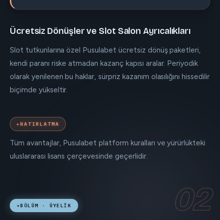
Ücretsiz Dönüşler ve Slot Salon Ayrıcalıkları
Slot tutkunlarına özel Pusulabet ücretsiz dönüş paketleri,
kendi paranı riske atmadan kazanç kapısı aralar. Periyodik
olarak yenilenen bu haklar, sürpriz kazanım olasılığını hissedilir
biçimde yükseltir.
HATIRLATMA
Tüm avantajlar, Pusulabet platform kuralları ve yürürlükteki
uluslararası lisans çerçevesinde geçerlidir.
BÖLÜM · ÜYELIK