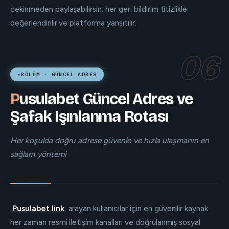
çekinmeden paylaşabilirsin; her geri bildirim titizlikle
değerlendirilir ve platforma yansıtılır.
BÖLÜM · GÜNCEL ADRES
Pusulabet Güncel Adres ve
Şafak Işınlanma Rotası
Her koşulda doğru adrese güvenle ve hızla ulaşmanın en
sağlam yöntemi
Pusulabet link
arayan kullanıcılar için en güvenilir kaynak
her zaman resmi iletişim kanalları ve doğrulanmış sosyal