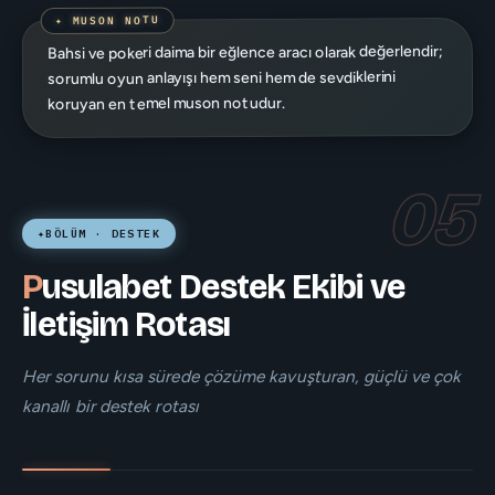
Bahsi ve pokeri daima bir eğlence aracı olarak değerlendir;
sorumlu oyun anlayışı hem seni hem de sevdiklerini
koruyan en temel muson notudur.
BÖLÜM · DESTEK
Pusulabet Destek Ekibi ve
İletişim Rotası
Her sorunu kısa sürede çözüme kavuşturan, güçlü ve çok
kanallı bir destek rotası