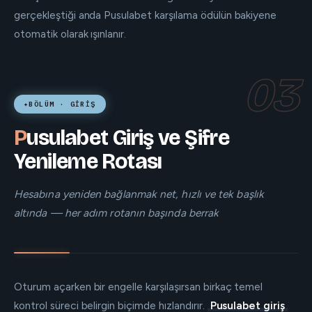
gerçekleştiği anda Pusulabet karşılama ödülün bakiyene
otomatik olarak ışınlanır.
BÖLÜM · GIRIŞ
Pusulabet Giriş ve Şifre
Yenileme Rotası
Hesabına yeniden bağlanmak net, hızlı ve tek başlık
altında — her adım rotanın başında berrak
Oturum açarken bir engelle karşılaşırsan birkaç temel
kontrol süreci belirgin biçimde hızlandırır.
Pusulabet giriş