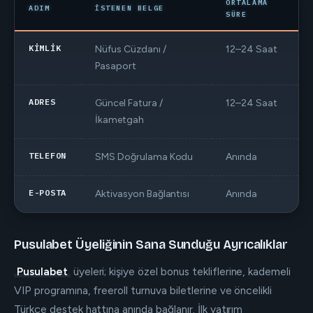
ORTALAMA
ADIM
İSTENEN BELGE
SÜRE
KIMLIK
Nüfus Cüzdanı /
12–24 Saat
Pasaport
ADRES
Güncel Fatura /
12–24 Saat
İkametgah
TELEFON
SMS Doğrulama Kodu
Anında
E-POSTA
Aktivasyon Bağlantısı
Anında
Pusulabet Üyeliğinin Sana Sunduğu Ayrıcalıklar
Pusulabet
üyeleri; kişiye özel bonus tekliflerine, kademeli
VIP programına, freeroll turnuva biletlerine ve öncelikli
Türkçe destek hattına anında bağlanır. İlk yatırım