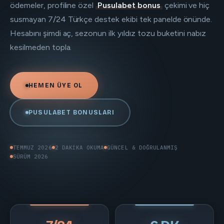
ödemeler, profiline özel
Pusulabet bonus
çekimi ve hiç
susmayan 7/24 Türkçe destek ekibi tek panelde önünde.
Hesabını şimdi aç, sezonun ilk yıldız tozu buketini nabız
kesilmeden topla.
HEMEN ÜYE OL
PUSULABET BONUSLARI
TEMMUZ 2026
2 DAKIKA OKUMA
GÜNCEL & DOĞRULANMIŞ
SÜRÜM 2026