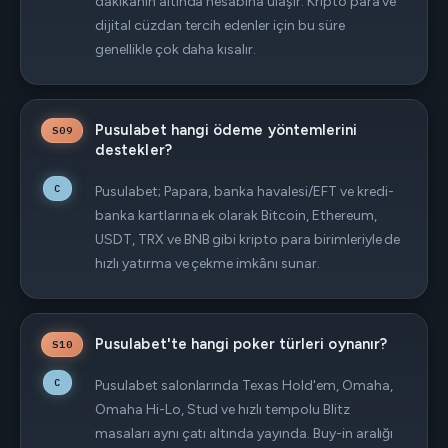
dakikanın altında hesabına ulaşır. Kripto para ve
dijital cüzdan tercih edenler için bu süre
genellikle çok daha kısalır.
Pusulabet hangi ödeme yöntemlerini
destekler?
Pusulabet; Papara, banka havalesi/EFT ve kredi-
banka kartlarına ek olarak Bitcoin, Ethereum,
USDT, TRX ve BNB gibi kripto para birimleriyle de
hızlı yatırma ve çekme imkânı sunar.
Pusulabet'te hangi poker türleri oynanır?
Pusulabet salonlarında Texas Hold'em, Omaha,
Omaha Hi-Lo, Stud ve hızlı tempolu Blitz
masaları aynı çatı altında yayında. Buy-in aralığı