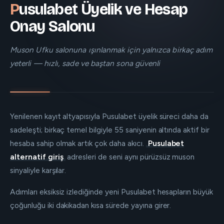
Pusulabet Üyelik ve Hesap
Onay Salonu
Muson Ufku salonuna ışınlanmak için yalnızca birkaç adım
yeterli — hızlı, sade ve baştan sona güvenli
Yenilenen kayıt altyapısıyla Pusulabet üyelik süreci daha da
sadeleşti; birkaç temel bilgiyle 55 saniyenin altında aktif bir
hesaba sahip olmak artık çok daha akıcı.
Pusulabet
alternatif giriş
adresleri de seni aynı pürüzsüz muson
sinyaliyle karşılar.
Adımları eksiksiz izlediğinde yeni Pusulabet hesapların büyük
çoğunluğu iki dakikadan kısa sürede yayına girer.