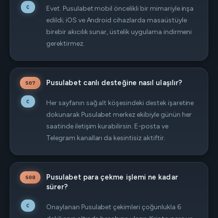
Evet. Pusulabet mobil öncelikli bir mimariyle inşa
edildi; iOS ve Android cihazlarda masaüstüyle
birebir akıcılık sunar, üstelik uygulama indirmeni
gerektirmez.
Pusulabet canlı desteğine nasıl ulaşılır?
Her sayfanın sağ alt köşesindeki destek işaretine
dokunarak Pusulabet merkez ekibiyle günün her
saatinde iletişim kurabilirsin. E-posta ve
Telegram kanalları da kesintisiz aktiftir.
Pusulabet para çekme işlemi ne kadar
sürer?
Onaylanan Pusulabet çekimleri çoğunlukla 6