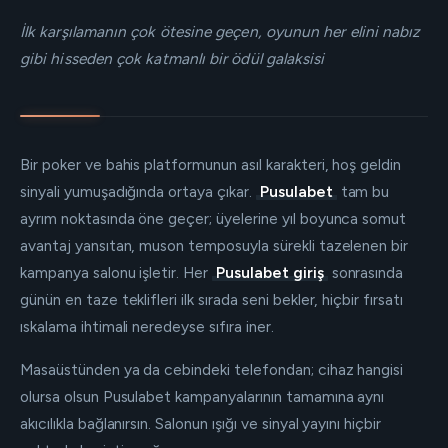
İlk karşılamanın çok ötesine geçen, oyunun her elini nabız
gibi hisseden çok katmanlı bir ödül galaksisi
Bir poker ve bahis platformunun asıl karakteri, hoş geldin
sinyali yumuşadığında ortaya çıkar.
Pusulabet
tam bu
ayrım noktasında öne geçer; üyelerine yıl boyunca somut
avantaj yansıtan, muson temposuyla sürekli tazelenen bir
kampanya salonu işletir. Her
Pusulabet giriş
sonrasında
günün en taze teklifleri ilk sırada seni bekler, hiçbir fırsatı
ıskalama ihtimali neredeyse sıfıra iner.
Masaüstünden ya da cebindeki telefondan; cihaz hangisi
olursa olsun Pusulabet kampanyalarının tamamına aynı
akıcılıkla bağlanırsın. Salonun ışığı ve sinyal yayını hiçbir