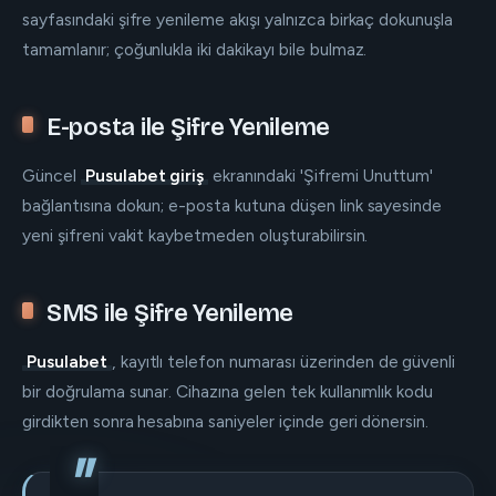
sayfasındaki şifre yenileme akışı yalnızca birkaç dokunuşla
tamamlanır; çoğunlukla iki dakikayı bile bulmaz.
E-posta ile Şifre Yenileme
Güncel
Pusulabet giriş
ekranındaki 'Şifremi Unuttum'
bağlantısına dokun; e-posta kutuna düşen link sayesinde
yeni şifreni vakit kaybetmeden oluşturabilirsin.
SMS ile Şifre Yenileme
Pusulabet
, kayıtlı telefon numarası üzerinden de güvenli
bir doğrulama sunar. Cihazına gelen tek kullanımlık kodu
girdikten sonra hesabına saniyeler içinde geri dönersin.