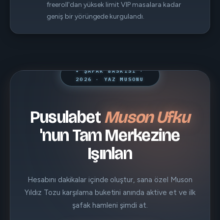
freeroll'dan yüksek limit VIP masalara kadar
geniş bir yörüngede kurgulandı.
Pusulabet
Muson Ufku
'nun Tam Merkezine
Işınlan
Hesabını dakikalar içinde oluştur, sana özel Muson
Yıldız Tozu karşılama buketini anında aktive et ve ilk
şafak hamleni şimdi at.