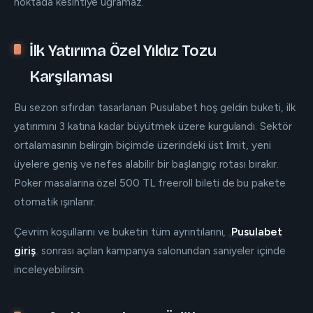
noktada kesintiye uğramaz.
İlk Yatırıma Özel Yıldız Tozu
Karşılaması
Bu sezon sıfırdan tasarlanan Pusulabet hoş geldin buketi, ilk
yatırımını 3 katına kadar büyütmek üzere kurgulandı. Sektör
ortalamasının belirgin biçimde üzerindeki üst limit, yeni
üyelere geniş ve nefes alabilir bir başlangıç rotası bırakır.
Poker masalarına özel 500 TL freeroll bileti de bu pakete
otomatik ışınlanır.
Çevrim koşullarını ve buketin tüm ayrıntılarını,
Pusulabet
giriş
sonrası açılan kampanya salonundan saniyeler içinde
inceleyebilirsin.