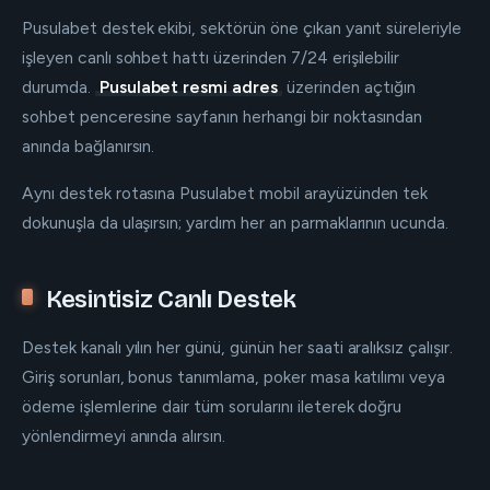
Pusulabet destek ekibi, sektörün öne çıkan yanıt süreleriyle
işleyen canlı sohbet hattı üzerinden 7/24 erişilebilir
durumda.
Pusulabet resmi adres
üzerinden açtığın
sohbet penceresine sayfanın herhangi bir noktasından
anında bağlanırsın.
Aynı destek rotasına Pusulabet mobil arayüzünden tek
dokunuşla da ulaşırsın; yardım her an parmaklarının ucunda.
Kesintisiz Canlı Destek
Destek kanalı yılın her günü, günün her saati aralıksız çalışır.
Giriş sorunları, bonus tanımlama, poker masa katılımı veya
ödeme işlemlerine dair tüm sorularını ileterek doğru
yönlendirmeyi anında alırsın.