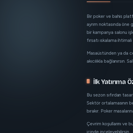
Bir poker ve bahis plat
ayrım noktasında öne g
bir kampanya salonu işl
fırsatı ıskalama ihtimali
Masaüstünden ya da ceb
akıcılıkla bağlanırsın. 
İlk Yatırıma Ö
Bu sezon sıfırdan tasar
Sektör ortalamasının bel
bırakır. Poker masaların
Çevrim koşullarını ve bu
içinde inceleyebilirsin.