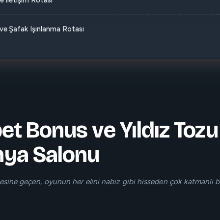
ve Şafak Işınlanma Rotası
ya Salonu
tesine geçen, oyunun her elini nabız gibi hisseden çok katmanlı b