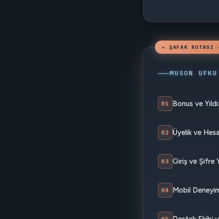
MUSON UFKU
Bonus ve Yıld
Üyelik ve Hes
Giriş ve Şifre
Mobil Deneyim
Destek Ekibi v