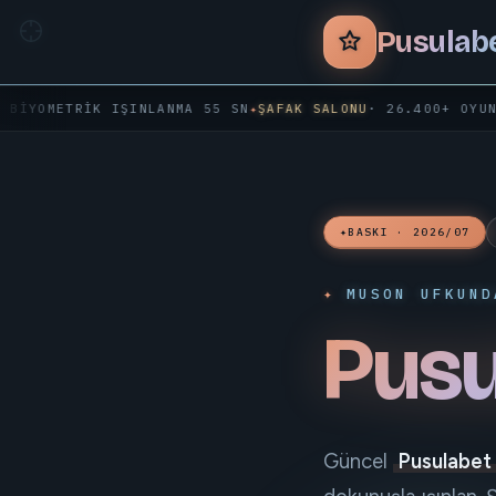
Pusulab
IŞINLANMA 55 SN
ŞAFAK SALONU
· 26.400+ OYUN CANLI YAYIN
BASKI · 2026/07
MUSON UFKUND
Pusu
Güncel
Pusulabet 