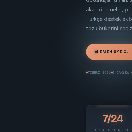
dokunuşla ışınlan.
akan ödemeler, pro
Türkçe destek ekibi
tozu buketini nabı
HEMEN ÜYE OL
TEMMUZ 2026
2 DAKIKA 
7/24
TÜRKÇE DESTEK EKIB