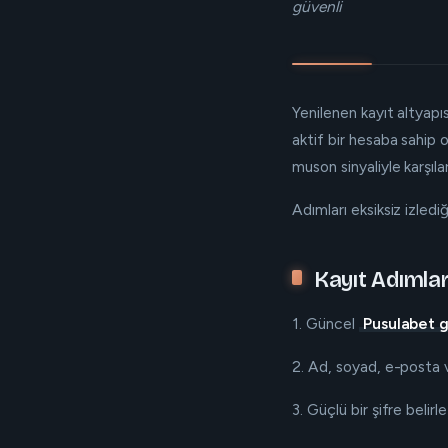
güvenli
Yenilenen kayıt altyapı
aktif bir hesaba sahip 
muson sinyaliyle karşılar
Adımları eksiksiz izled
Kayıt Adımlar
1. Güncel
Pusulabet g
2. Ad, soyad, e-posta ve
3. Güçlü bir şifre belir