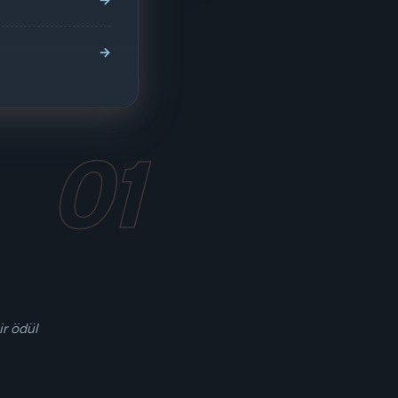
ir ödül