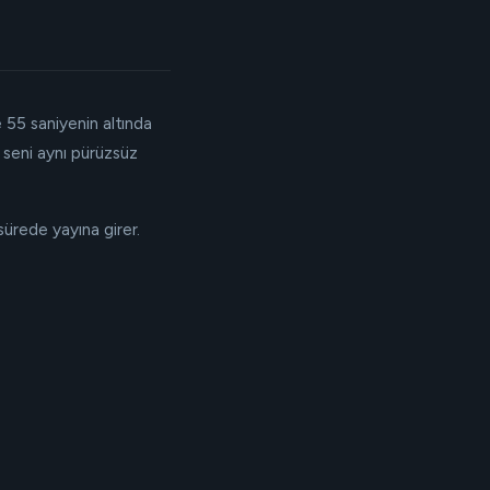
e 55 saniyenin altında
 seni aynı pürüzsüz
sürede yayına girer.