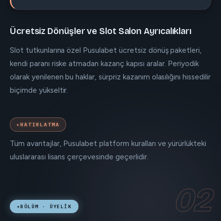
Ücretsiz Dönüşler ve Slot Salon Ayrıcalıkları
Slot tutkunlarına özel Pusulabet ücretsiz dönüş paketleri,
kendi paranı riske atmadan kazanç kapısı aralar. Periyodik
olarak yenilenen bu haklar, sürpriz kazanım olasılığını hissedilir
biçimde yükseltir.
HATIRLATMA
Tüm avantajlar, Pusulabet platform kuralları ve yürürlükteki
uluslararası lisans çerçevesinde geçerlidir.
BÖLÜM · ÜYELIK