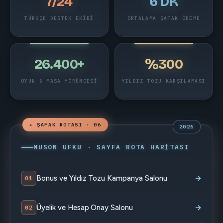
7/24
6 DK
TÜRKÇE DESTEK EKIBI
ORTALAMA ŞAFAK ÖDEME
26.400+
%300
OYUN & MASA YÖRÜNGESI
YILDIZ TOZU KARŞILAMASI
MUSON UFKU · SAYFA ROTA HARITASI
Bonus ve Yıldız Tozu Kampanya Salonu
Üyelik ve Hesap Onay Salonu