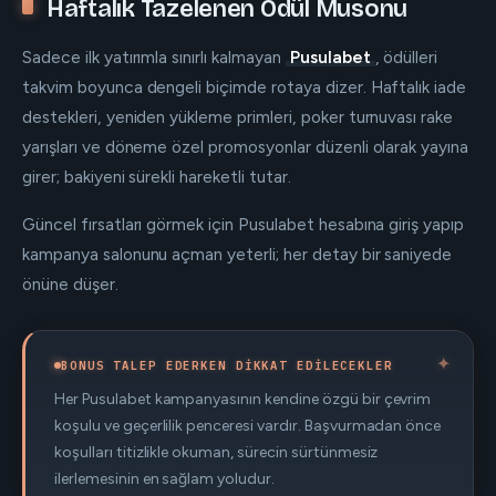
Haftalık Tazelenen Ödül Musonu
Sadece ilk yatırımla sınırlı kalmayan
Pusulabet
, ödülleri
takvim boyunca dengeli biçimde rotaya dizer. Haftalık iade
destekleri, yeniden yükleme primleri, poker turnuvası rake
yarışları ve döneme özel promosyonlar düzenli olarak yayına
girer; bakiyeni sürekli hareketli tutar.
Güncel fırsatları görmek için Pusulabet hesabına giriş yapıp
kampanya salonunu açman yeterli; her detay bir saniyede
önüne düşer.
BONUS TALEP EDERKEN DIKKAT EDILECEKLER
Her Pusulabet kampanyasının kendine özgü bir çevrim
koşulu ve geçerlilik penceresi vardır. Başvurmadan önce
koşulları titizlikle okuman, sürecin sürtünmesiz
ilerlemesinin en sağlam yoludur.