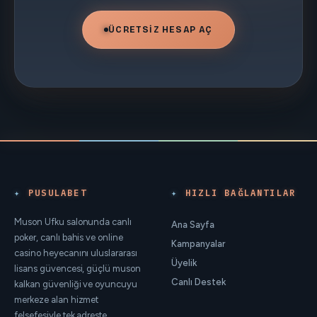
ÜCRETSIZ HESAP AÇ
PUSULABET
HIZLI BAĞLANTILAR
Muson Ufku salonunda canlı
Ana Sayfa
poker, canlı bahis ve online
Kampanyalar
casino heyecanını uluslararası
Üyelik
lisans güvencesi, güçlü muson
Canlı Destek
kalkan güvenliği ve oyuncuyu
merkeze alan hizmet
felsefesiyle tek adreste