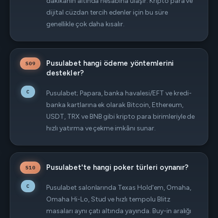
dakikanın altında hesabına ulaşır. Kripto para ve
dijital cüzdan tercih edenler için bu süre
genellikle çok daha kısalır.
Pusulabet hangi ödeme yöntemlerini
destekler?
Pusulabet; Papara, banka havalesi/EFT ve kredi-
banka kartlarına ek olarak Bitcoin, Ethereum,
USDT, TRX ve BNB gibi kripto para birimleriyle de
hızlı yatırma ve çekme imkânı sunar.
Pusulabet'te hangi poker türleri oynanır?
Pusulabet salonlarında Texas Hold'em, Omaha,
Omaha Hi-Lo, Stud ve hızlı tempolu Blitz
masaları aynı çatı altında yayında. Buy-in aralığı