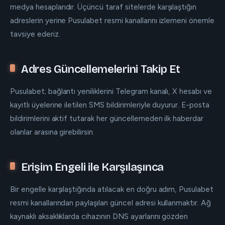
medya hesaplarıdır. Üçüncü taraf sitelerde karşılaştığın
adreslerin yerine Pusulabet resmi kanallarını izlemeni önemle
tavsiye ederiz.
Adres Güncellemelerini Takip Et
Pusulabet; bağlantı yeniliklerini Telegram kanalı, X hesabı ve
kayıtlı üyelerine iletilen SMS bildirimleriyle duyurur. E-posta
bildirimlerini aktif tutarak her güncellemeden ilk haberdar
olanlar arasına girebilirsin.
Erişim Engeli ile Karşılaşınca
Bir engelle karşılaştığında atılacak en doğru adım, Pusulabet
resmi kanallarından paylaşılan güncel adresi kullanmaktır. Ağ
kaynaklı aksaklıklarda cihazının DNS ayarlarını gözden