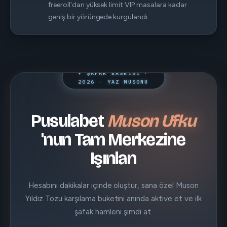
freeroll'dan yüksek limit VIP masalara kadar
geniş bir yörüngede kurgulandı.
Pusulabet
Muson Ufku
'nun Tam Merkezine
Işınlan
Hesabını dakikalar içinde oluştur, sana özel Muson
Yıldız Tozu karşılama buketini anında aktive et ve ilk
şafak hamleni şimdi at.