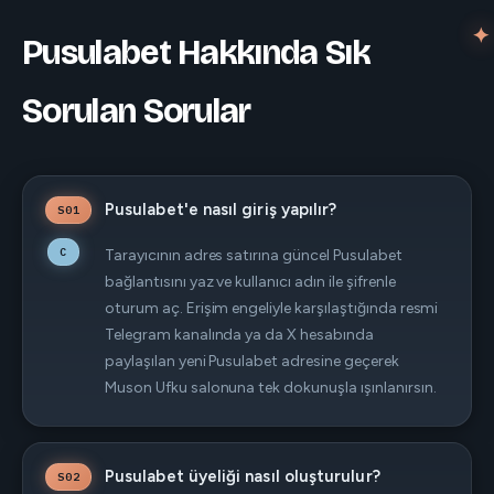
Pusulabet Hakkında Sık
Sorulan Sorular
Pusulabet'e nasıl giriş yapılır?
Tarayıcının adres satırına güncel Pusulabet
bağlantısını yaz ve kullanıcı adın ile şifrenle
oturum aç. Erişim engeliyle karşılaştığında resmi
Telegram kanalında ya da X hesabında
paylaşılan yeni Pusulabet adresine geçerek
Muson Ufku salonuna tek dokunuşla ışınlanırsın.
Pusulabet üyeliği nasıl oluşturulur?