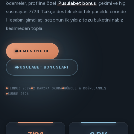
ödemeler, profiline özel
Pusulabet bonus
çekimi ve hiç
susmayan 7/24 Türkçe destek ekibi tek panelde önünde.
Hesabını şimdi aç, sezonun ilk yıldız tozu buketini nabız
kesilmeden topla.
HEMEN ÜYE OL
PUSULABET BONUSLARI
TEMMUZ 2026
2 DAKIKA OKUMA
GÜNCEL & DOĞRULANMIŞ
SÜRÜM 2026