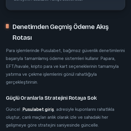
Denetimden Geçmiş Ödeme Akış
Rotası
Para işlemlerinde Pusulabet, bağımsız güvenlik denetimlerini
başarıyla tamamlamış ödeme sistemleri kullanır. Papara,
EFT/havale, kripto para ve kart seçeneklerinin tamamıyla
yatırma ve çekme işlemlerini gönül rahatlığıyla
gerçekleştirirsin.
Güçlü Oranlarla Stratejini Rotaya Sok
Güncel
Pusulabet giriş
adresiyle kuponlarını rahatlıkla
oluştur, canlı maçları anlık olarak izle ve sahadaki her
gelişmeye göre stratejini saniyesinde güncelle.