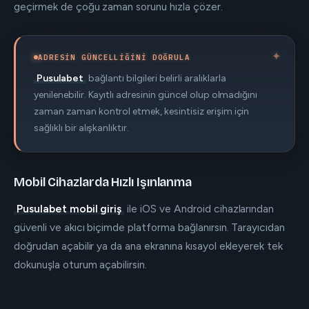
geçirmek de çoğu zaman sorunu hızla çözer.
ADRESIN GÜNCELLIĞINI DOĞRULA
Pusulabet
bağlantı bilgileri belirli aralıklarla
yenilenebilir. Kayıtlı adresinin güncel olup olmadığını
zaman zaman kontrol etmek, kesintisiz erişim için
sağlıklı bir alışkanlıktır.
Mobil Cihazlarda Hızlı Işınlanma
Pusulabet mobil giriş
ile iOS ve Android cihazlarından
güvenli ve akıcı biçimde platforma bağlanırsın. Tarayıcıdan
doğrudan açabilir ya da ana ekranına kısayol ekleyerek tek
dokunuşla oturum açabilirsin.