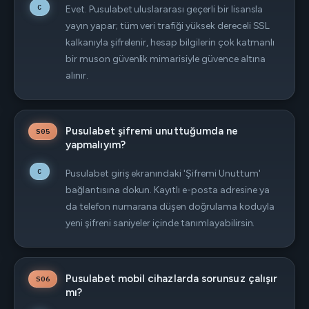
Evet. Pusulabet uluslararası geçerli bir lisansla
yayın yapar; tüm veri trafiği yüksek dereceli SSL
kalkanıyla şifrelenir, hesap bilgilerin çok katmanlı
bir muson güvenlik mimarisiyle güvence altına
alınır.
Pusulabet şifremi unuttuğumda ne
yapmalıyım?
Pusulabet giriş ekranındaki 'Şifremi Unuttum'
bağlantısına dokun. Kayıtlı e-posta adresine ya
da telefon numarana düşen doğrulama koduyla
yeni şifreni saniyeler içinde tanımlayabilirsin.
Pusulabet mobil cihazlarda sorunsuz çalışır
mı?