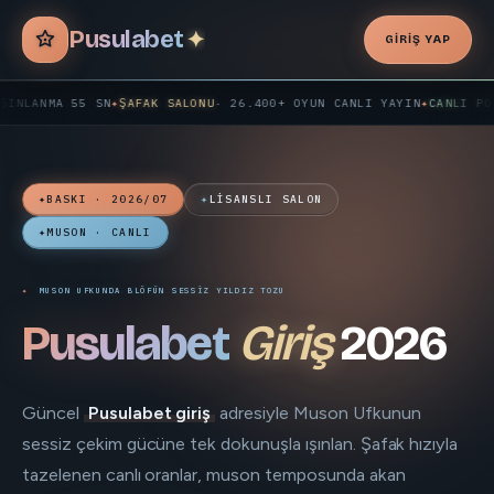
Pusulabet
✦
GIRIŞ YAP
ŞAFAK SALONU
· 26.400+ OYUN CANLI YAYIN
CANLI POKER
· TEXAS HOL
BASKI · 2026/07
LISANSLI SALON
MUSON · CANLI
MUSON UFKUNDA BLÖFÜN SESSIZ YILDIZ TOZU
Pusulabet
Giriş
2026
Güncel
Pusulabet giriş
adresiyle Muson Ufkunun
sessiz çekim gücüne tek dokunuşla ışınlan. Şafak hızıyla
tazelenen canlı oranlar, muson temposunda akan