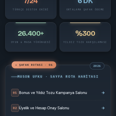
7/24
6 DK
TÜRKÇE DESTEK EKIBI
ORTALAMA ŞAFAK ÖDEME
26.400+
%300
OYUN & MASA YÖRÜNGESI
YILDIZ TOZU KARŞILAMASI
MUSON UFKU · SAYFA ROTA HARITASI
Bonus ve Yıldız Tozu Kampanya Salonu
Üyelik ve Hesap Onay Salonu