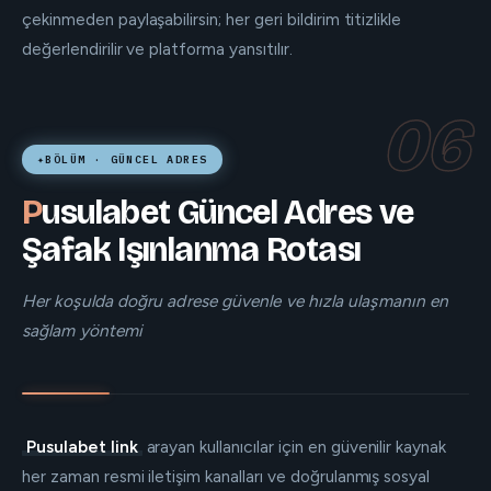
çekinmeden paylaşabilirsin; her geri bildirim titizlikle
değerlendirilir ve platforma yansıtılır.
BÖLÜM · GÜNCEL ADRES
Pusulabet Güncel Adres ve
Şafak Işınlanma Rotası
Her koşulda doğru adrese güvenle ve hızla ulaşmanın en
sağlam yöntemi
Pusulabet link
arayan kullanıcılar için en güvenilir kaynak
her zaman resmi iletişim kanalları ve doğrulanmış sosyal