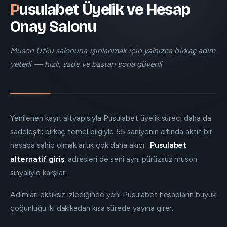
Pusulabet Üyelik ve Hesap
Onay Salonu
Muson Ufku salonuna ışınlanmak için yalnızca birkaç adım
yeterli — hızlı, sade ve baştan sona güvenli
Yenilenen kayıt altyapısıyla Pusulabet üyelik süreci daha da
sadeleşti; birkaç temel bilgiyle 55 saniyenin altında aktif bir
hesaba sahip olmak artık çok daha akıcı.
Pusulabet
alternatif giriş
adresleri de seni aynı pürüzsüz muson
sinyaliyle karşılar.
Adımları eksiksiz izlediğinde yeni Pusulabet hesapların büyük
çoğunluğu iki dakikadan kısa sürede yayına girer.