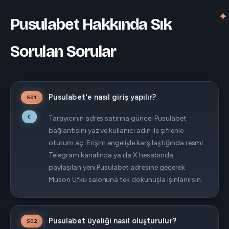
Pusulabet Hakkında Sık
Sorulan Sorular
Pusulabet'e nasıl giriş yapılır?
Tarayıcının adres satırına güncel Pusulabet
bağlantısını yaz ve kullanıcı adın ile şifrenle
oturum aç. Erişim engeliyle karşılaştığında resmi
Telegram kanalında ya da X hesabında
paylaşılan yeni Pusulabet adresine geçerek
Muson Ufku salonuna tek dokunuşla ışınlanırsın.
Pusulabet üyeliği nasıl oluşturulur?