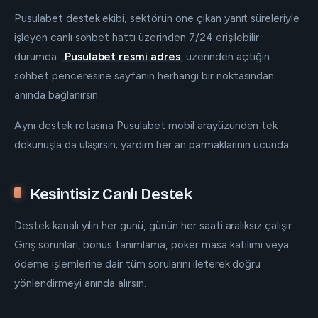
Pusulabet destek ekibi, sektörün öne çıkan yanıt süreleriyle
işleyen canlı sohbet hattı üzerinden 7/24 erişilebilir
durumda.
Pusulabet resmi adres
üzerinden açtığın
sohbet penceresine sayfanın herhangi bir noktasından
anında bağlanırsın.
Aynı destek rotasına Pusulabet mobil arayüzünden tek
dokunuşla da ulaşırsın; yardım her an parmaklarının ucunda.
Kesintisiz Canlı Destek
Destek kanalı yılın her günü, günün her saati aralıksız çalışır.
Giriş sorunları, bonus tanımlama, poker masa katılımı veya
ödeme işlemlerine dair tüm sorularını ileterek doğru
yönlendirmeyi anında alırsın.