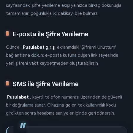
sayfasındaki şifre yenileme akışı yalnızca birkaç dokunuşla
tamamlanır; çoğunlukla iki dakikayı bile bulmaz.
E-posta ile Şifre Yenileme
Güncel
Pusulabet giriş
ekranındaki 'Şifremi Unuttum'
bağlantısına dokun; e-posta kutuna düşen link sayesinde
yeni şifreni vakit kaybetmeden oluşturabilirsin.
SMS ile Şifre Yenileme
Pusulabet
, kayıtlı telefon numarası üzerinden de güvenli
bir doğrulama sunar. Cihazına gelen tek kullanımlık kodu
girdikten sonra hesabına saniyeler içinde geri dönersin.