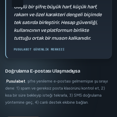
Güçlü bir şifre; büyük harf, küçük harf,
rakam ve özel karakteri dengeli biçimde
tek satırda birleştirir. Hesap güvenliği,
kullanıcının ve platformun birlikte
tuttuğu ortak bir muson kalkanıdır.
PUSULABET GÜVENLIK MERKEZI
Doğrulama E-postası Ulaşmadıysa
Pusulabet
şifre yenileme e-postası gelmemişse şu sırayı
dene: 1) spam ve gereksiz posta klasörünü kontrol et, 2)
kısa bir süre bekleyip isteği tekrarla, 3) SMS doğrulama
yöntemine geç, 4) canlı destek ekibine bağlan.