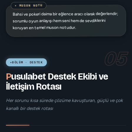
Bahsi ve pokeri daima bir eğlence aracı olarak değerlendir;
sorumlu oyun anlayışı hem seni hem de sevdiklerini
koruyan en temel muson notudur.
BÖLÜM · DESTEK
Pusulabet Destek Ekibi ve
İletişim Rotası
Her sorunu kısa sürede çözüme kavuşturan, güçlü ve çok
kanallı bir destek rotası