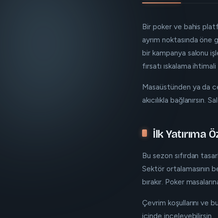
Bir poker ve bahis plat
ayrım noktasında öne g
bir kampanya salonu işl
fırsatı ıskalama ihtimali
Masaüstünden ya da ceb
akıcılıkla bağlanırsın. 
İlk Yatırıma Ö
Bu sezon sıfırdan tasar
Sektör ortalamasının bel
bırakır. Poker masaların
Çevrim koşullarını ve bu
içinde inceleyebilirsin.