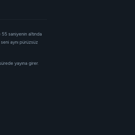
e 55 saniyenin altında
 seni aynı pürüzsüz
sürede yayına girer.