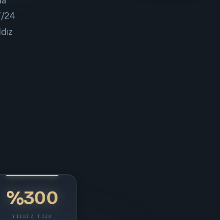
da
7/24
ldız
%300
YILDIZ TOZU