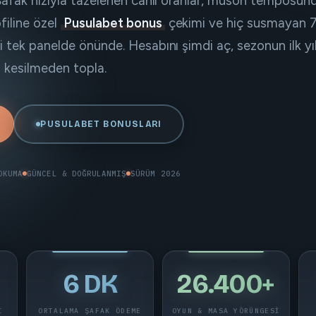
 Şafak hızıyla tazelenen canlı oranlar, muson temposun
filine özel
Pusulabet bonus
çekimi ve hiç susmayan 
 tek panelde önünde. Hesabını şimdi aç, sezonun ilk yı
z kesilmeden topla.
PUSULABET BONUSLARI
OKUMA
GÜNCEL & DOĞRULANMIŞ
SÜRÜM 2026
6 DK
26.400+
I
ORTALAMA ŞAFAK ÖDEME
OYUN & MASA YÖRÜNGESI