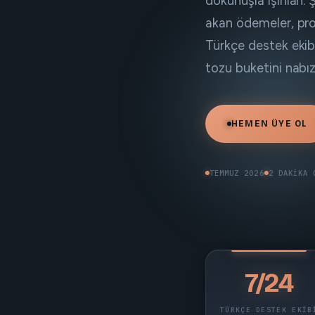
dokunuşla ışınlan.
akan ödemeler, pro
Türkçe destek ekibi
tozu buketini nabı
HEMEN ÜYE OL
TEMMUZ 2026
2 DAKIKA 
7/24
TÜRKÇE DESTEK EKIB