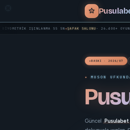
Pusulab
IŞINLANMA 55 SN
ŞAFAK SALONU
· 26.400+ OYUN CANLI YAYIN
BASKI · 2026/07
MUSON UFKUND
Pusu
Güncel
Pusulabet 